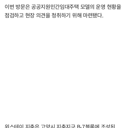
이번 방문은 공공지원민간임대주택 모델의 운영 현황을
점검하고 현장 의견을 청취하기 위해 마련됐다.
위스테이 지축은 고양시 지축지구 B-7블록에 조성된