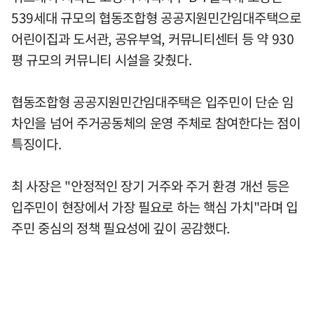
539세대 규모의 협동조합형 공공지원민간임대주택으로
어린이집과 도서관, 공유부엌, 커뮤니티센터 등 약 930
평 규모의 커뮤니티 시설을 갖췄다.
협동조합형 공공지원민간임대주택은 입주민이 단순 임
차인을 넘어 주거공동체의 운영 주체로 참여한다는 점이
특징이다.
최 사장은 "안정적인 장기 거주와 주거 환경 개선 등은
입주민이 현장에서 가장 필요로 하는 핵심 가치"라며 입
주민 중심의 정책 필요성에 깊이 공감했다.