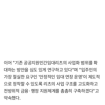
이어 "기존 공공지원민간임대리츠의 사업화 범위를 확
대하는 방안을 심도 있게 연구하고 있다"며 "입주민의
가장 절실한 요구인 '안정적인 임대 연장 운영'이 제도적
으로 정착할 수 있도록 리츠의 사업 구조를 고도화하고
전방위적 금융·행정 지원체계를 촘촘히 구축하겠다"고
약속했다.