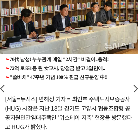
[서울=뉴시스] 변해정 기자 = 최인호 주택도시보증공사
(HUG) 사장은 지난 18일 경기도 고양시 협동조합형 공
공지원민간임대주택인 '위스테이 지축' 현장을 방문했다
고 HUG가 밝혔다.