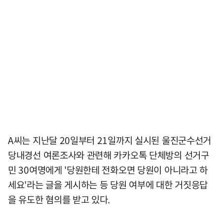
A씨는 지난달 20일부터 21일까지 실시된 울진군수선거
당내경선 여론조사와 관련해 카카오톡 단체방의 선거구
민 30여명에게 '당원한테 전화오면 당원이 아니라고 하
세요'라는 글을 게시하는 등 당원 여부에 대한 거짓응답
을 유도한 혐의를 받고 있다.