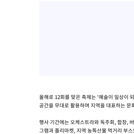
올해로 12회를 맞은 축제는 '예술이 일상이 되
공간을 무대로 활용하며 지역을 대표하는 문
행사 기간에는 오케스트라와 독주회, 합창, 
그램과 플리마켓, 지역 농특산물 먹거리 부스