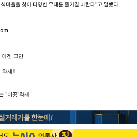
식마을을 찾아 다양한 무대를 즐기길 바란다"고 말했다.
com