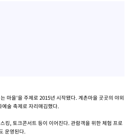
는 마을'을 주제로 2015년 시작됐다. 계촌마을 곳곳의 야외
화예술 축제로 자리매김했다.
버스킹, 토크콘서트 등이 이어진다. 관람객을 위한 체험 프로
도 운영된다.