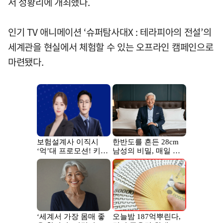
서 성황리에 개최했다.
인기 TV 애니메이션 ‘슈퍼탐사대X : 테라피아의 전설’의
세계관을 현실에서 체험할 수 있는 오프라인 캠페인으로
마련됐다.