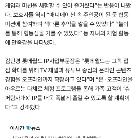
게임과 미션을 체험할 수 있어 즐거웠다”는 반응이 나왔
다. 보호자들 역시 “애니메이션 속 주인공이 된 듯 협동
미션에 참여하며 색다른 추억을 쌓을 수 있었다” “놀이
를 통해 협동심을 기를 수 있었다” 등 자녀의 체험 활동
에 만족감을 나타냈다.
김민경 롯데월드 IP사업부문장은 “롯데월드는 고객 접
점 확대를 위해 TV 채널과 유튜브 중심의 온라인 콘텐츠
경험을 오프라인까지 확장하고 있다”며 “온·오프라인을
아우르는 다채로 체험 프로그램을 통해 가족 고객이 ‘슈
퍼탐사대X’ IP를 더욱 폭넓게 즐길 수 있도록 할 계획이
다”고 강조했다.
이시간
핫
뉴스