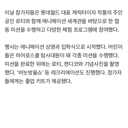
이날 참가자들은 롯데월드 대표 캐릭터이자 작품의 주인
공인 로티와 함께 애니메이션 세계관을 바탕으로 한 협
동 미션을 수행하고 다양한 체험 프로그램에 참여했다.
행사는 애니메이션 상영과 입학식으로 시작했다. 어린이
들은 히어로스쿨 탐사대원이 돼 각종 미션을 수행했다.
미션을 완료한 뒤에는 로티, 캔디코와 기념사진을 촬영
했다. ‘비눗방울쇼’ 등 레크리에이션도 진행했다. 참가자
들에게는 졸업 키트가 제공됐다.