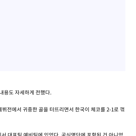
 내용도 자세하게 전했다.
데뷔전에서 귀중한 골을 터뜨리면서 한국이 체코를 2-1로 꺾
드컵에서 대표팀 예비팀에 있었다. 공식명단에 포함된 건 아니었