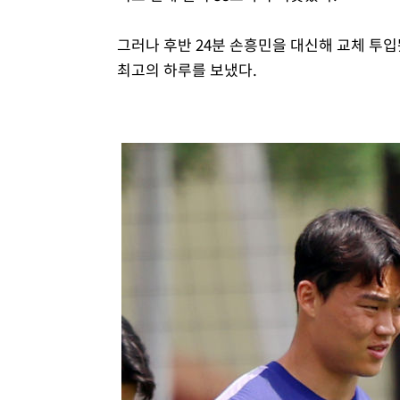
그러나 후반 24분 손흥민을 대신해 교체 투입
최고의 하루를 보냈다.