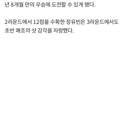
년 8개월 만의 우승에 도전할 수 있게 됐다.
2라운드에서 12점을 수확한 장유빈은 3라운드에서도
초반 쾌조의 샷 감각을 자랑했다.