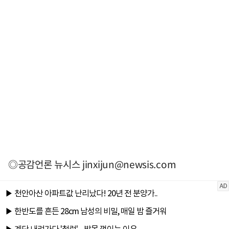
◎공감언론 뉴시스
jinxijun@newsis.com