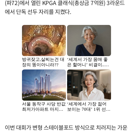
(파72)에서 열린 KPGA 클래식(총상금 7억원) 3라운드
에서 단독 선두 자리를 지켰다.
이번 대회가 변형 스테이블포드 방식으로 치러지는 가운