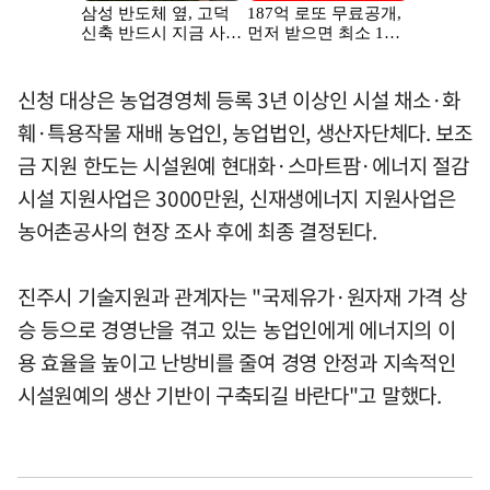
신청 대상은 농업경영체 등록 3년 이상인 시설 채소·화
훼·특용작물 재배 농업인, 농업법인, 생산자단체다. 보조
금 지원 한도는 시설원예 현대화·스마트팜·에너지 절감
시설 지원사업은 3000만원, 신재생에너지 지원사업은
농어촌공사의 현장 조사 후에 최종 결정된다.
진주시 기술지원과 관계자는 "국제유가·원자재 가격 상
승 등으로 경영난을 겪고 있는 농업인에게 에너지의 이
용 효율을 높이고 난방비를 줄여 경영 안정과 지속적인
시설원예의 생산 기반이 구축되길 바란다"고 말했다.