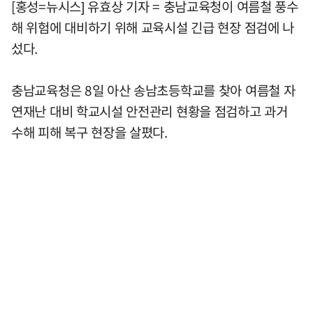
[홍성=뉴시스] 유효상 기자 = 충남교육청이 여름철 풍수
해 위험에 대비하기 위해 교육시설 긴급 현장 점검에 나
섰다.
충남교육청은 8일 아산 송남초등학교를 찾아 여름철 자
연재난 대비 학교시설 안전관리 현황을 점검하고 과거
수해 피해 복구 현장을 살폈다.