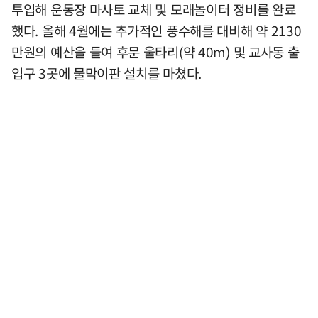
투입해 운동장 마사토 교체 및 모래놀이터 정비를 완료
했다. 올해 4월에는 추가적인 풍수해를 대비해 약 2130
만원의 예산을 들여 후문 울타리(약 40m) 및 교사동 출
입구 3곳에 물막이판 설치를 마쳤다.