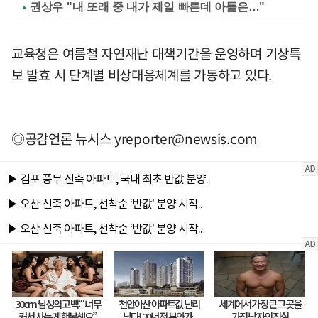
권상우 "내 또래 중 내가 제일 빠른데 아들은…"
교육청은 여름철 자연재난 대책기간을 운영하며 기상특
보 발효 시 단계별 비상대응체계를 가동하고 있다.
◎공감언론 뉴시스
yreporter@newsis.com