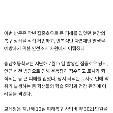
이번 방문은 작년 집중호우로 큰 피해를 입었던 현장의
복구 상황을 직접 확인하고, 반복적인 자연재난 발생을
예방하기 위한 안전조치 차원에서 이뤄졌다.
송남초등학교는 지난해 7월17일 발생한 집중호우 당시,
인근 하천 범람으로 인해 운동장이 침수되고 토사가 퇴
적되는 등 큰 피해를 입었다. 당시 퇴적된 토사로 인해 악
취가 발생하는 등 학생들의 학습 환경과 건강 관리에 어
려움을 겪었다.
교육청은 지난해 10월 피해복구 사업비 약 3021만원을