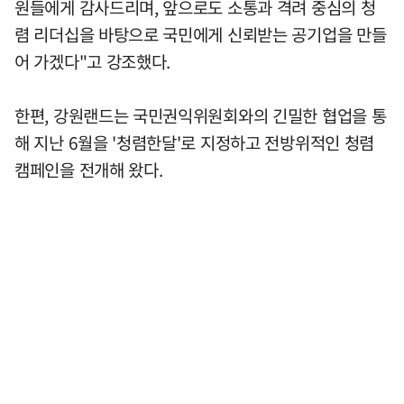
원들에게 감사드리며, 앞으로도 소통과 격려 중심의 청
렴 리더십을 바탕으로 국민에게 신뢰받는 공기업을 만들
어 가겠다"고 강조했다.
한편, 강원랜드는 국민권익위원회와의 긴밀한 협업을 통
해 지난 6월을 '청렴한달'로 지정하고 전방위적인 청렴
캠페인을 전개해 왔다.