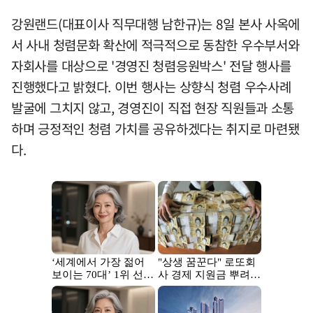
강원랜드(대표이사 직무대행 남한규)는 8일 본사 사옥에
서 사내 청렴문화 확산에 적극적으로 동참한 우수부서와
자회사를 대상으로 '경영진 청렴응원박스' 전달 행사를
진행했다고 밝혔다. 이번 행사는 상향식 청렴 우수사례
발굴에 그치지 않고, 경영진이 직접 현장 직원들과 소통
하며 긍정적인 청렴 가치를 공유하겠다는 취지로 마련됐
다.