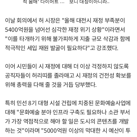
이날 회의에서 허 시장은 "올해 대전시 재정 부족분이
5400억원을 넘어선 심각한 재정 위기 상황"이라면서
"이를 타개하기 위해 불가피하게 지출 규모 삭감과 함께
적극적인 세입 재원 발굴이 필요하다"고 강조했다.
이어 시민들이 시 재정에 대해 더 이상 걱정하지 않도록
공직자들이 허리띠를 졸라매고 시 재정의 건전성 확보를
위해 총력을 다해 줄 것을 거듭 당부했다.
특히 민선 8기 대형 시설 건립에 치중된 문화예술사업에
대해 "문화예술 분야 인프라 구축도 필요하나 소관 부서
가 가장 역점적으로 해야 할 일은 도시의 콘텐츠를 개발
하는 것"이라며 "5000억원 이상의 막대한 시 예산이 투