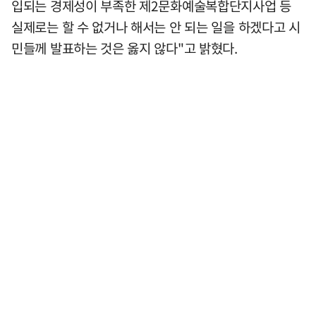
입되는 경제성이 부족한 제2문화예술복합단지사업 등
실제로는 할 수 없거나 해서는 안 되는 일을 하겠다고 시
민들께 발표하는 것은 옳지 않다"고 밝혔다.