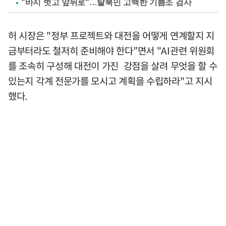
"바지 벗고 앞뒤로"…탈북민 고백한 기쁨조 검사
허 시장은 "정부 프로젝트와 대전을 어떻게 연계할지 지
금부터라도 철저히 준비해야 한다”면서 "AI관련 위원회
를 조속히 구성해 대전이 가진 강점을 살려 무엇을 할 수
있는지 각계 전문가를 모시고 계획을 수립하라"고 지시
했다.