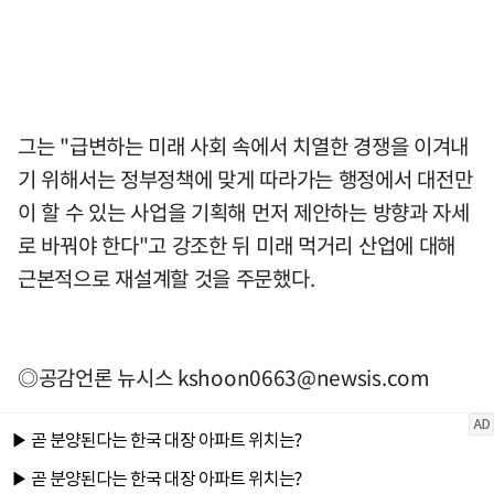
그는 "급변하는 미래 사회 속에서 치열한 경쟁을 이겨내
기 위해서는 정부정책에 맞게 따라가는 행정에서 대전만
이 할 수 있는 사업을 기획해 먼저 제안하는 방향과 자세
로 바꿔야 한다"고 강조한 뒤 미래 먹거리 산업에 대해
근본적으로 재설계할 것을 주문했다.
◎공감언론 뉴시스
kshoon0663@newsis.com