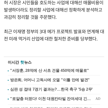
허 시장은 시민들을 호도하는 사업에 대해선 매몰비용이
발생하더라도 정리할 사업에 대해선 정확하게 분석하고
과감히 정리할 것을 주문했다.
최근 이재명 정부의 3대 메가 프로젝트 발표와 연계해 대
전 미래 먹거리 산업에 대한 철저한 준비를 당부했다.
이시간
핫
뉴스
"서장훈, 28억에 산 서초 건물 450억에 매물로"
방은희, 어머니 고독사에 오열 "이틀 만에 발견"
심판 성 접대 7경기 결과는?…한국 축구 '5승 2무'