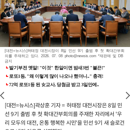
[대전=뉴시스]허태정 대전시장이 8일 민선 9기 출범 후 첫 확대간부회
의를 주재하고 있다. 2026. 07. 08
photo@newsis.com
*재판매 및 DB
금지
[대전=뉴시스]곽상훈 기자 = 허태정 대전시장은 8일 민
선 9기 출범 후 첫 확대간부회의를 주재한 자리에서 '우
리 모두의 대전, 온통 행복한 시민'을 민선 9기 새 슬로건