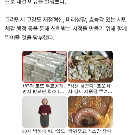
으로 내건 이유를 설명했다.
그러면서 고강도 재정혁신, 미래성장, 효능감 있는 시민
체감 행정 등을 통해 신뢰받는 시정을 만들기 위해 함께
뛰어줄 것을 당부했다.