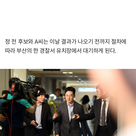
정 전 후보와 A씨는 이날 결과가 나오기 전까지 절차에
따라 부산의 한 경찰서 유치장에서 대기하게 된다.