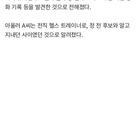
화 기록 등을 발견한 것으로 전해졌다.
아울러 A씨는 전직 헬스 트레이너로, 정 전 후보와 알고
지내던 사이였던 것으로 알려졌다.