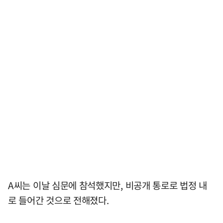
A씨는 이날 심문에 참석했지만, 비공개 통로로 법정 내
로 들어간 것으로 전해졌다.