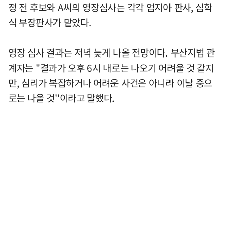
정 전 후보와 A씨의 영장심사는 각각 엄지아 판사, 심학
식 부장판사가 맡았다.
영장 심사 결과는 저녁 늦게 나올 전망이다. 부산지법 관
계자는 "결과가 오후 6시 내로는 나오기 어려울 것 같지
만, 심리가 복잡하거나 어려운 사건은 아니라 이날 중으
로는 나올 것"이라고 말했다.