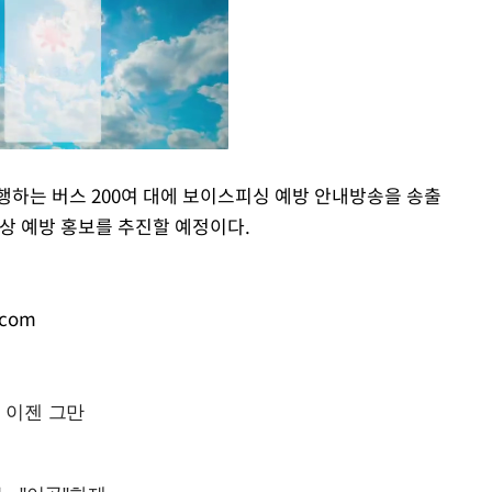
행하는 버스 200여 대에 보이스피싱 예방 안내방송을 송출
상 예방 홍보를 추진할 예정이다.
Mute
.com