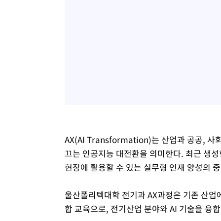
AX(AI Transformation)는 산업과 공
끄는 인공지능 대전환을 의미한다. 최근 생성형
현장에 활용할 수 있는 실무형 인재 양성의 중
울산폴리텍대학 전기과 AX과정은 기존 산업에 
합 교육으로, 전기산업 분야와 AI 기술을 융