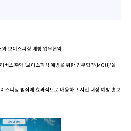
와 보이스피싱 예방 업무협약
버스㈜와 '보이스피싱 예방을 위한 업무협약(MOU)'을
보이스피싱 범죄에 효과적으로 대응하고 시민 대상 예방 홍보