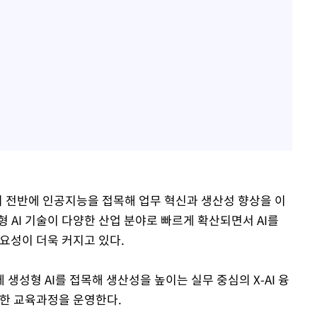
공, 사회 전반에 인공지능을 접목해 업무 혁신과 생산성 향상을 이
 AI 기술이 다양한 산업 분야로 빠르게 확산되면서 AI를
요성이 더욱 커지고 있다.
생성형 AI를 접목해 생산성을 높이는 실무 중심의 X-AI 융
합한 교육과정을 운영한다.