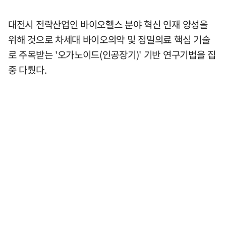
대전시 전략산업인 바이오헬스 분야 혁신 인재 양성을
위해 것으로 차세대 바이오의약 및 정밀의료 핵심 기술
로 주목받는 '오가노이드(인공장기)' 기반 연구기법을 집
중 다뤘다.