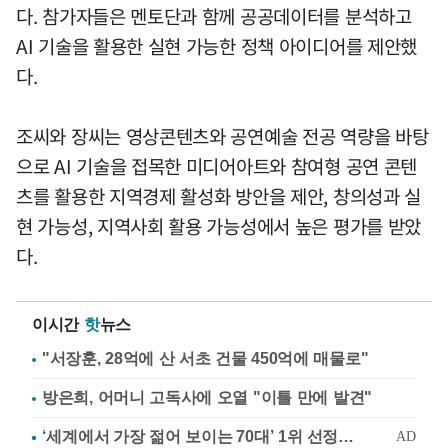
다. 참가자들은 멘토단과 함께 공공데이터를 분석하고
AI 기술을 활용한 실현 가능한 정책 아이디어를 제안했
다.
조씨와 장씨는 영상콘텐츠와 공연예술 전공 역량을 바탕
으로 AI 기술을 접목한 미디어아트와 참여형 공연 콘텐
츠를 활용한 지역경제 활성화 방안을 제안, 창의성과 실
현 가능성, 지역사회 활용 가능성에서 높은 평가를 받았
다.
이시간
핫
뉴스
"서장훈, 28억에 산 서초 건물 450억에 매물로"
방은희, 어머니 고독사에 오열 "이틀 만에 발견"