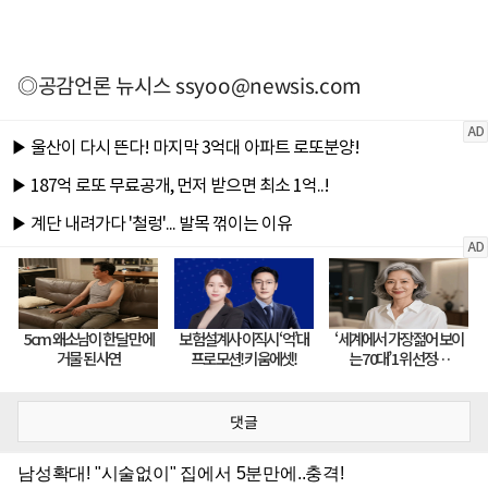
◎공감언론 뉴시스
ssyoo@newsis.com
댓글