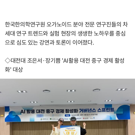
한국한의학연구원 오가노이드 분야 전문 연구진들의 차
세대 연구 트렌드와 실험 현장의 생생한 노하우를 중심
으로 심도 있는 강연과 토론이 이어졌다.
◇대전대 조은서·장기쁨 'AI활용 대전 중구 경제 활성
화' 대상