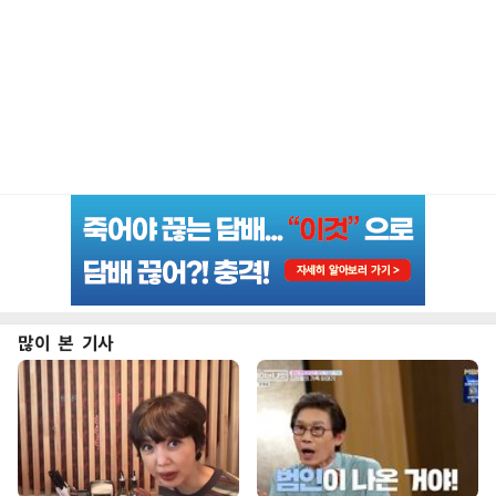
많이 본 기사