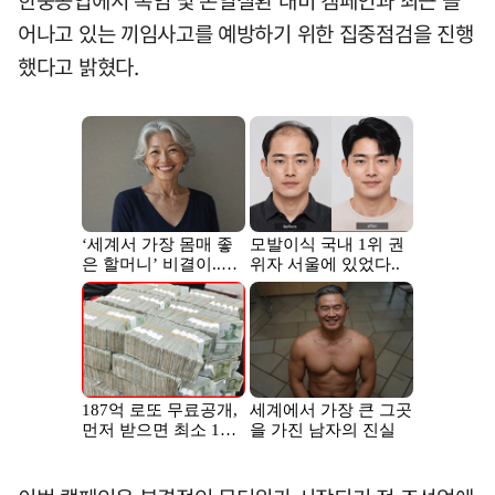
어나고 있는 끼임사고를 예방하기 위한 집중점검을 진행
했다고 밝혔다.