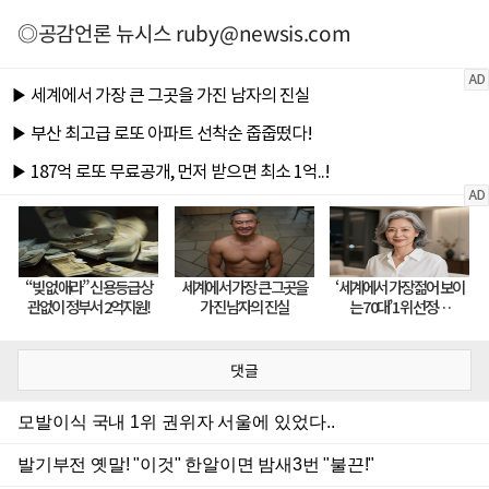
◎공감언론 뉴시스
ruby@newsis.com
댓글