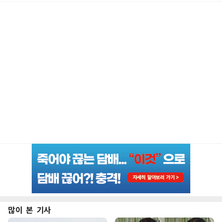
많이 본 기사