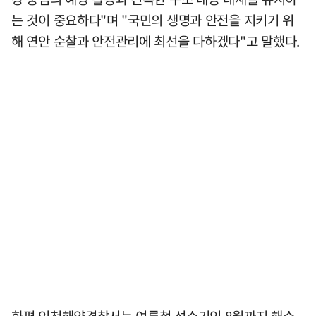
는 것이 중요하다"며 "국민의 생명과 안전을 지키기 위
해 연안 순찰과 안전관리에 최선을 다하겠다"고 말했다.
한편 인천해양경찰서는 여름철 성수기인 8월까지 해수