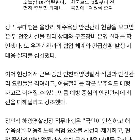
장 직무대행은 을왕리 해수욕장 안전관리 현황을 보고받
은 뒤 안전시설물 관리 상태와 구조장비 운영 실태를 확
인했다. 또 유관기관과의 협업 체계와 긴급상황 발생 시
대응 절차를 점검했다.
이어 현장에서 근무 중인 인천해양경찰서 직원과 안전관
리 요원들을 격려하고, 여름철에는 작은 부주의도 대형
사고로 이어질 수 있는 만큼 예방 중심의 안전관리에 최
선을 다해달라고 강조했다.
장인식 해양경찰청장 직무대행은 "국민이 안심하고 해
수욕장을 이용하도록 위험 요소를 사전에 제거하고, 현
장 중심의 예방 활동과 신속한 구조 대응 태세를 유지하