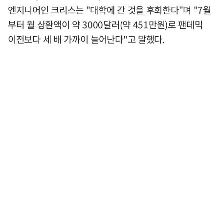
엔지니어인 크리스는 "대학에 간 것을 후회한다"며 "7월
부터 월 상환액이 약 3000달러(약 451만원)로 팬데믹
이전보다 세 배 가까이 늘어난다"고 말했다.