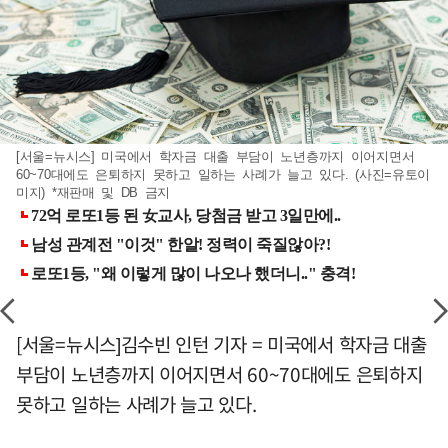
[서울=뉴시스] 미국에서 학자금 대출 부담이 노년층까지 이어지면서
60~70대에도 은퇴하지 못하고 일하는 사례가 늘고 있다. (사진=유토이
미지) *재판매 및 DB 금지
[서울=뉴시스]김수빈 인턴 기자 = 미국에서 학자금 대출
부담이 노년층까지 이어지면서 60~70대에도 은퇴하지
못하고 일하는 사례가 늘고 있다.