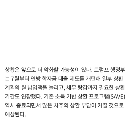
상황은 앞으로 더 악화할 가능성이 있다. 트럼프 행정부
는 7월부터 연방 학자금 대출 제도를 개편해 일부 상환
계획의 월 납입액을 늘리고, 채무 탕감까지 필요한 상환
기간도 연장했다. 기존 소득 기반 상환 프로그램(SAVE)
역시 종료되면서 많은 차주의 상환 부담이 커질 것으로
예상된다.