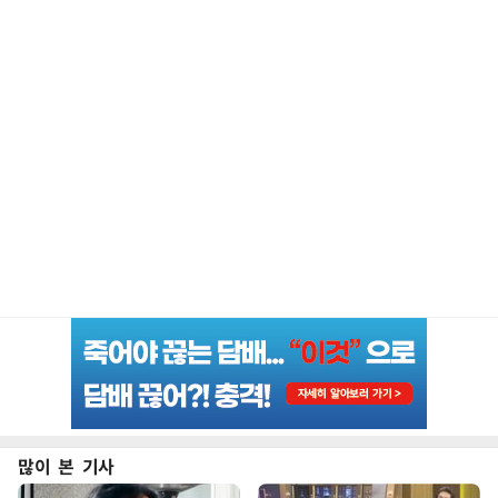
많이 본 기사