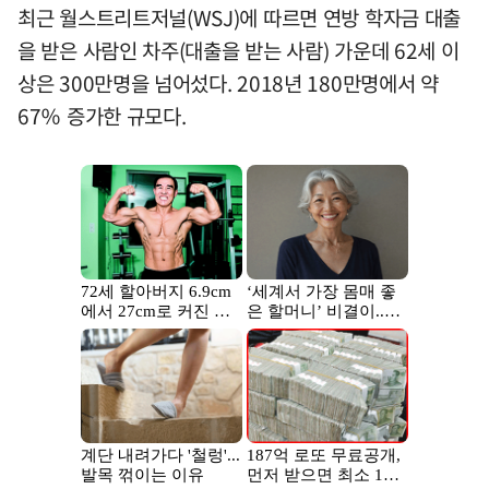
최근 월스트리트저널(WSJ)에 따르면 연방 학자금 대출
을 받은 사람인 차주(대출을 받는 사람) 가운데 62세 이
상은 300만명을 넘어섰다. 2018년 180만명에서 약
67％ 증가한 규모다.