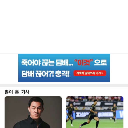
많이 본 기사