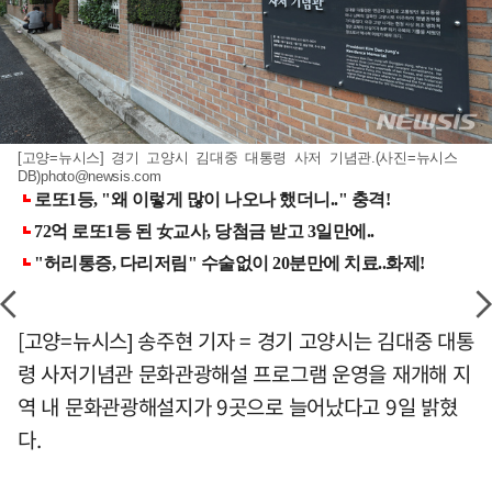
[고양=뉴시스] 경기 고양시 김대중 대통령 사저 기념관.(사진=뉴시스
DB)
photo@newsis.com
[고양=뉴시스] 송주현 기자 = 경기 고양시는 김대중 대통
령 사저기념관 문화관광해설 프로그램 운영을 재개해 지
역 내 문화관광해설지가 9곳으로 늘어났다고 9일 밝혔
다.