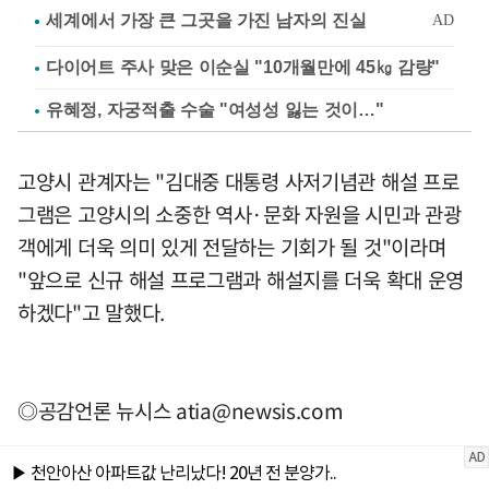
다이어트 주사 맞은 이순실 "10개월만에 45㎏ 감량"
유혜정, 자궁적출 수술 "여성성 잃는 것이…"
고양시 관계자는 "김대중 대통령 사저기념관 해설 프로
그램은 고양시의 소중한 역사·문화 자원을 시민과 관광
객에게 더욱 의미 있게 전달하는 기회가 될 것"이라며
"앞으로 신규 해설 프로그램과 해설지를 더욱 확대 운영
하겠다"고 말했다.
◎공감언론 뉴시스
atia@newsis.com