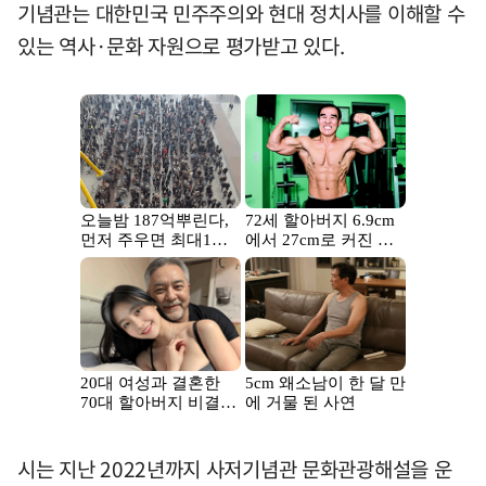
기념관는 대한민국 민주주의와 현대 정치사를 이해할 수
있는 역사·문화 자원으로 평가받고 있다.
시는 지난 2022년까지 사저기념관 문화관광해설을 운