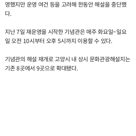
영했지만 운영 여건 등을 고려해 한동안 해설을 중단했
다.
지난 7일 재운영을 시작한 기념관은 매주 화요일~일요
일 오전 10시부터 오후 5시까지 이용할 수 있다.
기념관의 해설 재개로 고양시 내 상시 문화관광해설지는
기존 8곳에서 9곳으로 확대됐다.