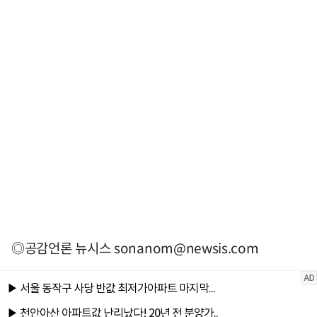
◎공감언론 뉴시스
sonanom@newsis.com