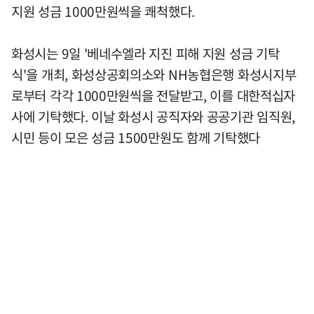
지원 성금 1000만원씩을 쾌척했다.
화성시는 9일 '베네수엘라 지진 피해 지원 성금 기탁
식'을 개최, 화성상공회의소와 NH농협은행 화성시지부
로부터 각각 1000만원씩을 전달받고, 이를 대한적십자
사에 기탁했다. 이날 화성시 공직자와 공공기관 임직원,
시민 등이 모은 성금 1500만원도 함께 기탁했다