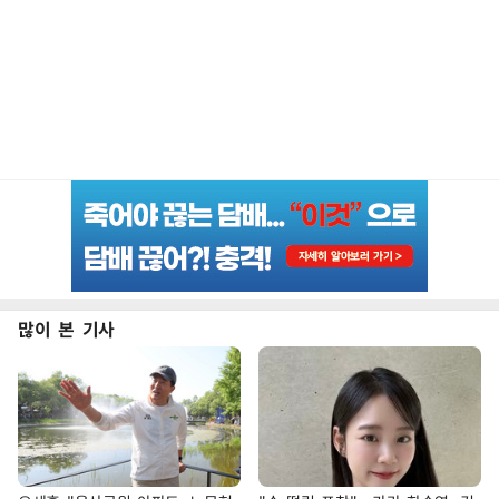
많이 본 기사