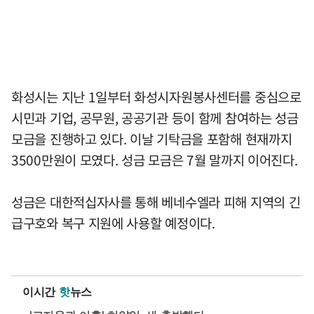
화성시는 지난 1일부터 화성시자원봉사센터를 중심으로
시민과 기업, 공무원, 공공기관 등이 함께 참여하는 성금
모금을 진행하고 있다. 이날 기탁금을 포함해 현재까지
3500만원이 모였다. 성금 모금은 7월 말까지 이어진다.
성금은 대한적십자사를 통해 베네수엘라 피해 지역의 긴
급구호와 복구 지원에 사용할 예정이다.
이시간
핫
뉴스