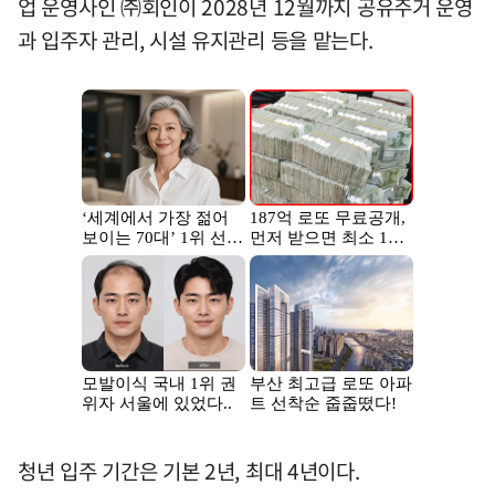
업 운영사인 ㈜회인이 2028년 12월까지 공유주거 운영
과 입주자 관리, 시설 유지관리 등을 맡는다.
청년 입주 기간은 기본 2년, 최대 4년이다.