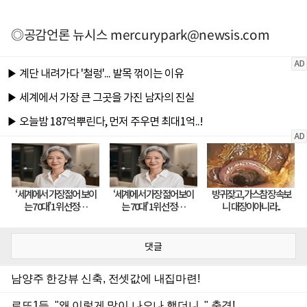
◎공감언론 뉴시스
mercurypark@newsis.com
댓글