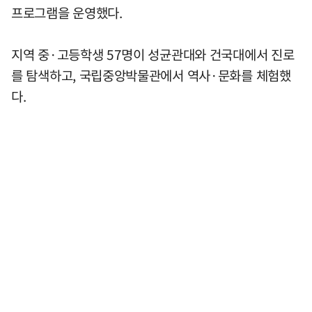
프로그램을 운영했다.
지역 중·고등학생 57명이 성균관대와 건국대에서 진로
를 탐색하고, 국립중앙박물관에서 역사·문화를 체험했
다.