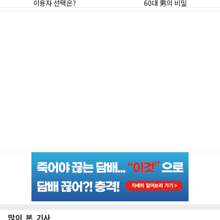
많이 본 기사