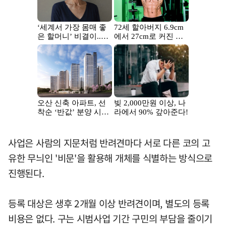
사업은 사람의 지문처럼 반려견마다 서로 다른 코의 고
유한 무늬인 '비문'을 활용해 개체를 식별하는 방식으로
진행된다.
등록 대상은 생후 2개월 이상 반려견이며, 별도의 등록
비용은 없다. 구는 시범사업 기간 구민의 부담을 줄이기