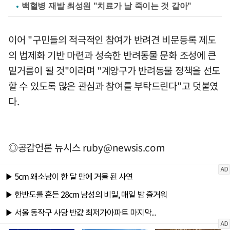
백혈병 재발 최성원 "치료가 날 죽이는 것 같아"
이어 "구민들의 적극적인 참여가 반려견 비문등록 제도
의 법제화 기반 마련과 성숙한 반려동물 문화 조성에 큰
밑거름이 될 것"이라며 "계양구가 반려동물 정책을 선도
할 수 있도록 많은 관심과 참여를 부탁드린다"고 덧붙였
다.
◎공감언론 뉴시스
ruby@newsis.com