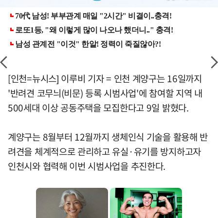
[인천=뉴시스] 이루비 기자 = 인천 계양구는 16일까지
'반려견 코무늬(비문) 등록 시범사업'에 참여할 지역 내
500세대 이상 공동주택을 모집한다고 9일 밝혔다.
계양구는 8월부터 12월까지 생체인식 기술을 활용해 반
려견을 체계적으로 관리하고 유실·유기를 방지하고자
인천시와 협력해 이번 시범사업을 추진한다.