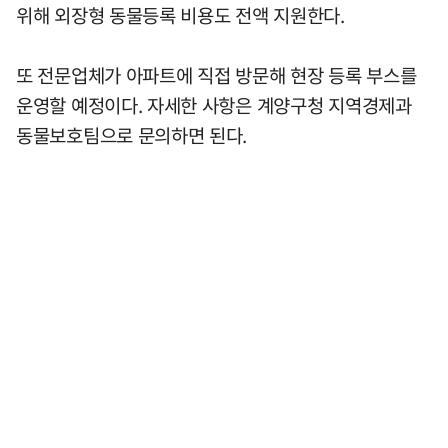
위해 외장형 동물등록 비용도 전액 지원한다.
또 전문업체가 아파트에 직접 방문해 현장 등록 부스를
운영할 예정이다. 자세한 사항은 계양구청 지역경제과
동물보호팀으로 문의하면 된다.