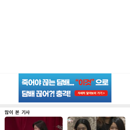
많이 본 기사