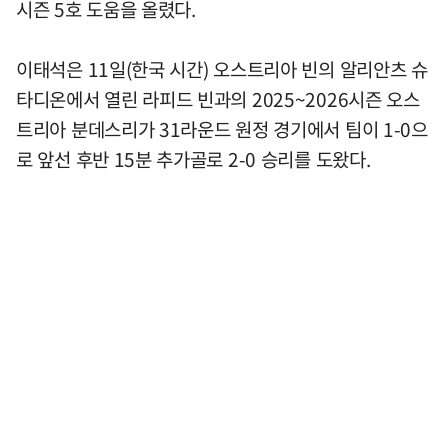
시즌 5호 도움을 올렸다.
이태석은 11일(한국 시간) 오스트리아 빈의 알리안츠 슈
타디온에서 열린 라피드 빈과의 2025~2026시즌 오스
트리아 분데스리가 31라운드 원정 경기에서 팀이 1-0으
로 앞선 후반 15분 추가골로 2-0 승리를 도왔다.