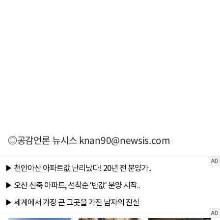
◎공감언론 뉴시스
knan90@newsis.com