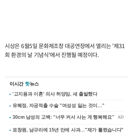
시상은 6월5일 문화제조창 대공연장에서 열리는 '제31
회 환경의 날 기념식'에서 진행될 예정이다.
이시간
핫
뉴스
'고지용과 이혼' 의사 허양임, 새 출발했다
유혜정, 자궁적출 수술 "여성성 잃는 것이…"
표창원, 남규리에 15년 만에 사과…"제가 틀렸습니다"