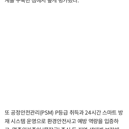
계를 구축한 점에서 높게 평가됐다.
또 공정안전관리(PSM) P등급 취득과 24시간 스마트 방
재 시스템 운영으로 환경안전사고 예방 역량을 입증하