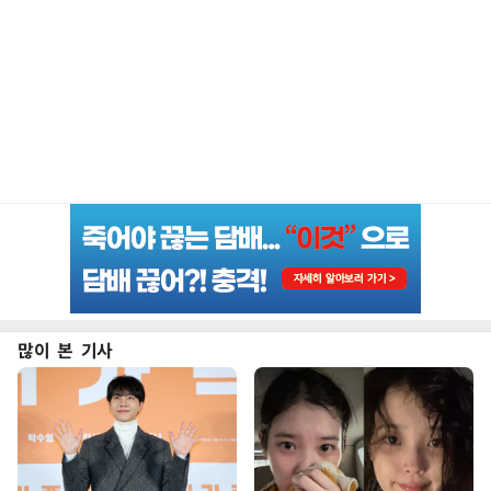
많이 본 기사