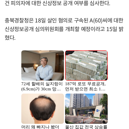
건 피의자에 대한 신상정보 공개 여부를 심사한다.
충북경찰청은 18일 살인 혐의로 구속된 A(60)씨에 대한
신상정보공개 심의위원회를 개최할 예정이라고 15일 밝
혔다.