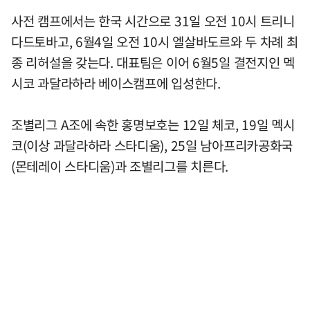
사전 캠프에서는 한국 시간으로 31일 오전 10시 트리니
다드토바고, 6월4일 오전 10시 엘살바도르와 두 차례 최
종 리허설을 갖는다. 대표팀은 이어 6월5일 결전지인 멕
시코 과달라하라 베이스캠프에 입성한다.
조별리그 A조에 속한 홍명보호는 12일 체코, 19일 멕시
코(이상 과달라하라 스타디움), 25일 남아프리카공화국
(몬테레이 스타디움)과 조별리그를 치른다.