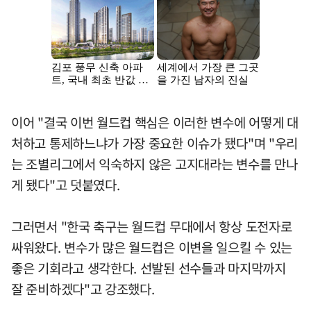
이어 "결국 이번 월드컵 핵심은 이러한 변수에 어떻게 대
처하고 통제하느냐가 가장 중요한 이슈가 됐다"며 "우리
는 조별리그에서 익숙하지 않은 고지대라는 변수를 만나
게 됐다"고 덧붙였다.
그러면서 "한국 축구는 월드컵 무대에서 항상 도전자로
싸워왔다. 변수가 많은 월드컵은 이변을 일으킬 수 있는
좋은 기회라고 생각한다. 선발된 선수들과 마지막까지
잘 준비하겠다"고 강조했다.