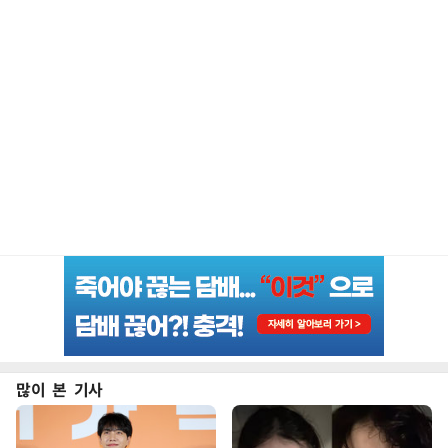
많이 본 기사