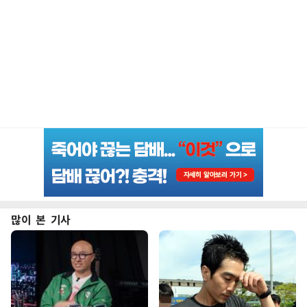
많이 본 기사