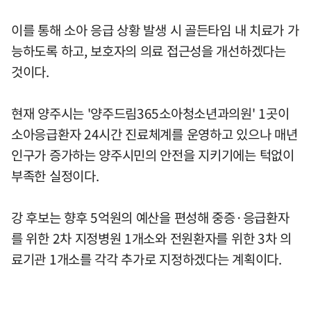
이를 통해 소아 응급 상황 발생 시 골든타임 내 치료가 가
능하도록 하고, 보호자의 의료 접근성을 개선하겠다는
것이다.
현재 양주시는 '양주드림365소아청소년과의원' 1곳이
소아응급환자 24시간 진료체계를 운영하고 있으나 매년
인구가 증가하는 양주시민의 안전을 지키기에는 턱없이
부족한 실정이다.
강 후보는 향후 5억원의 예산을 편성해 중증·응급환자
를 위한 2차 지정병원 1개소와 전원환자를 위한 3차 의
료기관 1개소를 각각 추가로 지정하겠다는 계획이다.