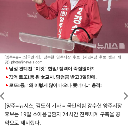
[양주=뉴시스]국민의힘 강수현 양주시장 후보. (사진=강 후보 캠프 제
공)
photo@newsis.com
[양주=뉴시스] 김도희 기자 = 국민의힘 강수현 양주시장
후보는 19일 소아응급환자 24시간 진료체계 구축을 공
약으로 제시했다.