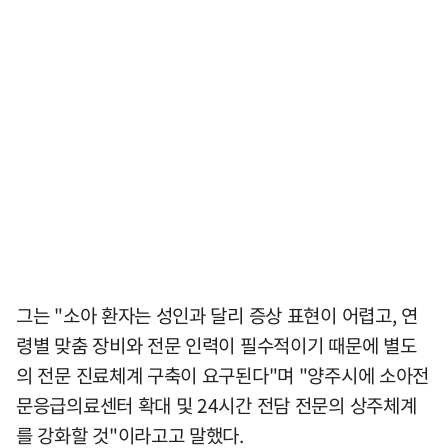
그는 "소아 환자는 성인과 달리 증상 표현이 어렵고, 연
령별 맞춤 장비와 전문 인력이 필수적이기 때문에 별도
의 전문 진료체계 구축이 요구된다"며 "양주시에 소아전
문응급의료센터 확대 및 24시간 전담 전문의 상주체계
를 강화할 것"이라고고 말했다.