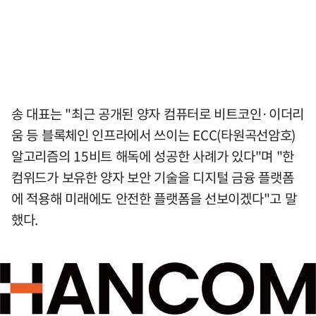
송 대표는 "최근 공개된 양자 컴퓨터로 비트코인·이더리
움 등 블록체인 인프라에서 쓰이는 ECC(타원곡선암호)
알고리즘의 15비트 해독에 성공한 사례가 있다"며 "한
컴위드가 보유한 양자 보안 기술을 디지털 금융 플랫폼
에 적용해 미래에도 안전한 플랫폼을 선보이겠다"고 말
했다.