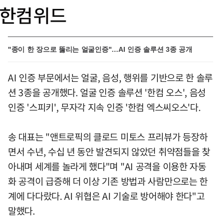
"종이 한 장으로 뚫리는 얼굴인증"…AI 인증 솔루션 3종 공개
AI 인증 부문에서는 얼굴, 음성, 행위를 기반으로 한 솔루
션 3종을 공개했다. 얼굴 인증 솔루션 '한컴 오스', 음성
인증 '스피키', 무자각 지속 인증 '한컴 엑스씨오스'다.
송 대표는 "앤트로픽의 클로드 미토스 프리뷰가 등장하
면서 수년, 수십 년 동안 발견되지 않았던 취약점들을 찾
아내며 세계를 놀라게 했다"며 "AI 공격을 이용한 자동
화 공격이 급증해 더 이상 기존 방법과 사람만으로는 한
계에 다다랐다. AI 위협은 AI 기술로 방어해야 한다"고
말했다.