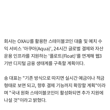
회사는 OXAU를 활용한 스테이블코인 대출 및 예치 수
익 서비스 '아쿠아(Aqua)', 24시간 글로벌 결제와 자산
운용 인프라를 지원하는 '플로트(Float)'를 연계해 웹3
기반 디지털 금융 생태계를 구축할 계획이다.
송 대표는 "기존 방식으로 따지면 실시간 예금이나 적금
형태로 보면 되고, 향후 결제 기능까지 확장할 계획"이라
며 "국내 원화 스테이블코인이 활성화되면 추가 지원에
나설 것"이라고 밝혔다.