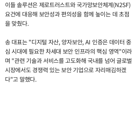
이들 솔루션은 제로트러스트와 국가망보안체계(N2SF)
요건에 대응해 보안성과 편의성을 함께 높이는 데 초점
을 맞췄다.
송 대표는 "디지털 자산, 양자보안, AI 인증은 데이터 중
심 시대에 필요한 차세대 보안 인프라의 핵심 영역"이라
며 "관련 기술과 서비스를 고도화해 국내를 넘어 글로벌
시장에서도 경쟁력 있는 보안 기업으로 자리매김하겠
다"고 말했다.