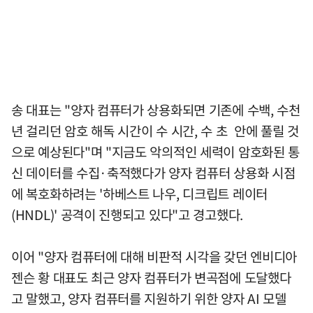
송 대표는 "양자 컴퓨터가 상용화되면 기존에 수백, 수천
년 걸리던 암호 해독 시간이 수 시간, 수 초 안에 풀릴 것
으로 예상된다"며 "지금도 악의적인 세력이 암호화된 통
신 데이터를 수집·축적했다가 양자 컴퓨터 상용화 시점
에 복호화하려는 '하베스트 나우, 디크립트 레이터
(HNDL)' 공격이 진행되고 있다"고 경고했다.
이어 "양자 컴퓨터에 대해 비판적 시각을 갖던 엔비디아
젠슨 황 대표도 최근 양자 컴퓨터가 변곡점에 도달했다
고 말했고, 양자 컴퓨터를 지원하기 위한 양자 AI 모델