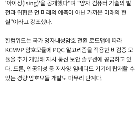
'아이징(Ising)'을 공개했다"며 "양자 컴퓨터 기술의 발
전과 위협은 먼 미래의 예측이 아닌 가까운 미래의 현
실"이라고 강조했다.
한컴위드는 국가 양자내성암호 전환 로드맵에 따라
KCMVP 암호모듈에 PQC 알고리즘을 적용한 비검증 모
듈을 추가 개발해 자사 통신 보안 솔루션에 공급하고 있
다. 드론, 인공위성 등 저사양 임베디드 기기에 탑재할 수
있는 경량 암호모듈 개발도 마무리 단계다.