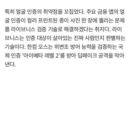
특히 얼굴 인증의 취약점을 꼬집었다. 주요 금융 앱의 얼
굴 인증이 컬러 프린트된 종이 사진 한 장에 뚫리는 문제
를 라이브니스 검증 기술로 해결하겠다는 취지다. 라이
브니스는 인증 대상이 살아있는 진짜 사람인지 판별하는
기술이다. 한컴 오스는 위변조 방어 능력을 검증하는 국
제 인증 '아이베타 레벨 2'를 받아 딥페이크 공격을 막아
낸다.