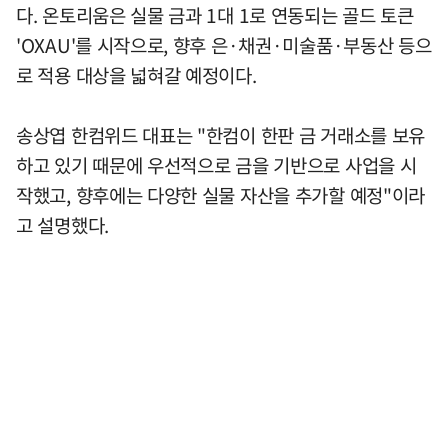
다. 온토리움은 실물 금과 1대 1로 연동되는 골드 토큰
'OXAU'를 시작으로, 향후 은·채권·미술품·부동산 등으
로 적용 대상을 넓혀갈 예정이다.
송상엽 한컴위드 대표는 "한컴이 한판 금 거래소를 보유
하고 있기 때문에 우선적으로 금을 기반으로 사업을 시
작했고, 향후에는 다양한 실물 자산을 추가할 예정"이라
고 설명했다.