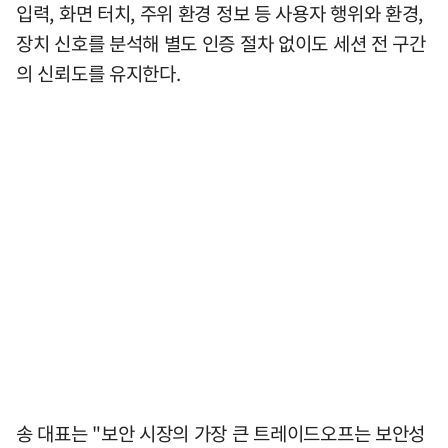
입력, 화면 터치, 주위 환경 정보 등 사용자 행위와 환경,
장치 신호를 분석해 별도 인증 절차 없이도 세션 전 구간
의 신뢰도를 유지한다.
송 대표는 "보안 시장의 가장 큰 트레이드오프는 보안성