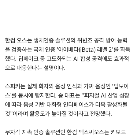
한컴 오스는 생체인증 솔루션의 위변조 공격 방어 능력
을 검증하는 국제 인증 '아이베타(iBeta) 레벨 2'를 획득
했다. 딥페이크 등 고도화되는 AI 합성 공격에도 효과적
으로 대응한다는 설명이다.
스피키는 실제 화자의 음성 인식과 가짜 음성인 '딥보이
스'를 동시에 탐지한다. 송 대표는 "피지컬 AI 산업 성장
에 따라 음성 기반 대화형 인터페이스가 더욱 활성화될
것"이라며 활용도가 높아질 것이라고 전망했다.
무자각 지속 인증 솔루션인 한컴 엑스씨오스는 키보드