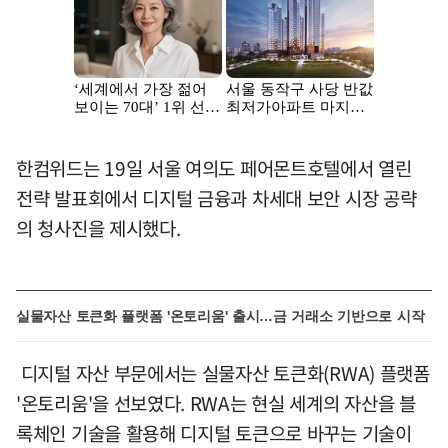
한컴위드는 19일 서울 여의도 페어몬트호텔에서 열린
전략 발표회에서 디지털 금융과 차세대 보안 시장 공략
의 청사진을 제시했다.
실물자산 토큰화 플랫폼 '온토리움' 출시…금 거래소 기반으로 시작
디지털 자산 부문에서는 실물자산 토큰화(RWA) 플랫폼
'온토리움'을 선보였다. RWA는 현실 세계의 자산을 블
록체인 기술을 활용해 디지털 토큰으로 바꾸는 기술이