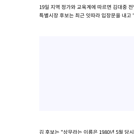
19일 지역 정가와 교육계에 따르면 김대중
특별시장 후보는 최근 잇따라 입장문을 내고 
김 후보는 "상무라는 이름은 1980년 5월 