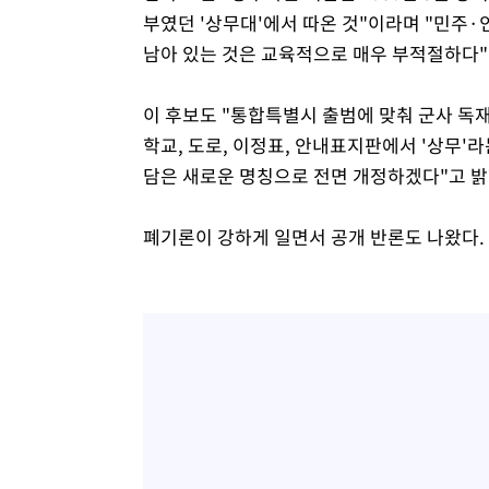
부였던 '상무대'에서 따온 것"이라며 "민주
남아 있는 것은 교육적으로 매우 부적절하다"
이 후보도 "통합특별시 출범에 맞춰 군사 독
학교, 도로, 이정표, 안내표지판에서 '상무'
담은 새로운 명칭으로 전면 개정하겠다"고 밝
폐기론이 강하게 일면서 공개 반론도 나왔다.