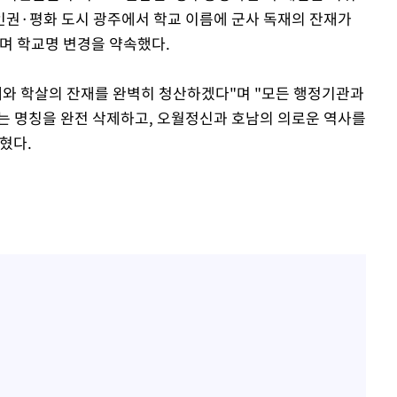
·인권·평화 도시 광주에서 학교 이름에 군사 독재의 잔재가
며 학교명 변경을 약속했다.
재와 학살의 잔재를 완벽히 청산하겠다"며 "모든 행정기관과
라는 명칭을 완전 삭제하고, 오월정신과 호남의 의로운 역사를
혔다.