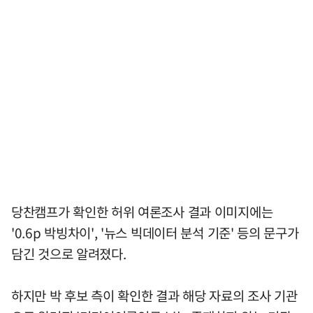
당찬캠프가 확인한 허위 여론조사 결과 이미지에는
'0.6p 박빙차이', '뉴스 빅데이터 분석 기준' 등의 문구가
담긴 것으로 알려졌다.
하지만 박 후보 측이 확인한 결과 해당 자료의 조사 기관