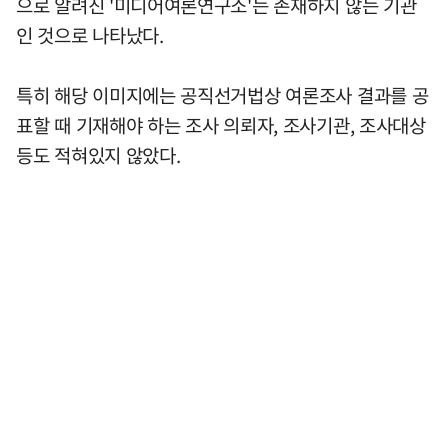
으로 알려진 '미디어여론연구소'는 존재하지 않는 기관
인 것으로 나타났다.
특히 해당 이미지에는 공직선거법상 여론조사 결과를 공
표할 때 기재해야 하는 조사 의뢰자, 조사기관, 조사대상
등도 적혀있지 않았다.