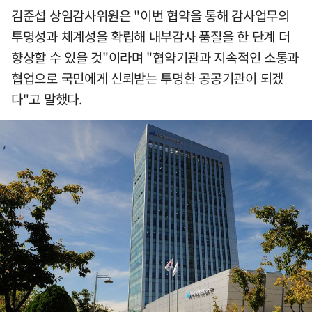
김준섭 상임감사위원은 "이번 협약을 통해 감사업무의
투명성과 체계성을 확립해 내부감사 품질을 한 단계 더
향상할 수 있을 것"이라며 "협약기관과 지속적인 소통과
협업으로 국민에게 신뢰받는 투명한 공공기관이 되겠
다"고 말했다.