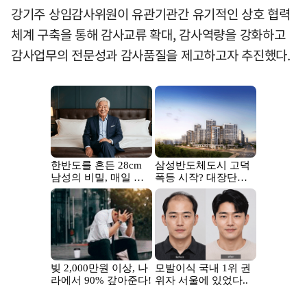
강기주 상임감사위원이 유관기관간 유기적인 상호 협력
체계 구축을 통해 감사교류 확대, 감사역량을 강화하고
감사업무의 전문성과 감사품질을 제고하고자 추진했다.