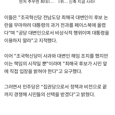
이들은 "조국혁신당 전남도당 최해국 대변인이 후보 논
란을 무마하려 대통령의 과거 전과를 페이스북에 올렸
다"며 "공당 대변인으로서 비상식적 행위이며 대통령을
이용하지 말라"고 지적했다.
이어 "조국혁신당이 사과와 대변인 해임 조치를 했지만
이는 책임의 시작일 뿐"이라며 "최해국 후보가 시민 앞
에 직접 입장을 밝혀야 한다"고 요구했다.
그러면서 민주당은 “집권당으로서 정책과 비전으로 끝
까지 경쟁해 시민들의 선택을 받겠다”고 밝혔다.