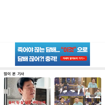
많이 본 기사