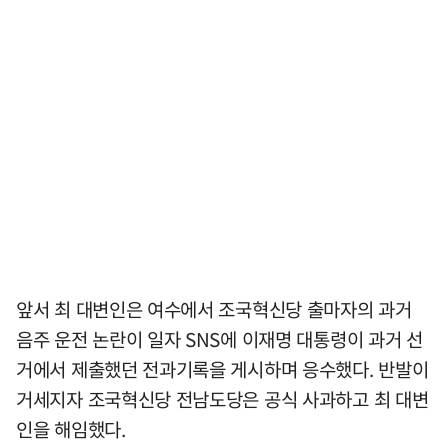
앞서 최 대변인은 여수에서 조국혁신당 출마자의 과거
음주 운전 논란이 일자 SNS에 이재명 대통령이 과거 선
거에서 제출했던 전과기록을 게시하며 응수했다. 반발이
거세지자 조국혁신당 전남도당은 공식 사과하고 최 대변
인을 해임했다.