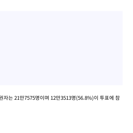
 21만7575명이며 12만3513명(56.8%)이 투표에 참