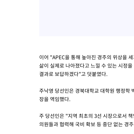
이어 "APEC을 통해 높아진 경주의 위상을
삶이 실제로 나아졌다고 느낄 수 있는 시정을
결과로 보답하겠다"고 덧붙였다.
주낙영 당선인은 경북대학교 대학원 행정학 
장을 역임했다.
주 당선인은 "지역 최초의 3선 시장으로서 
의원들과 협력해 국비 확보 등 중단 없는 경