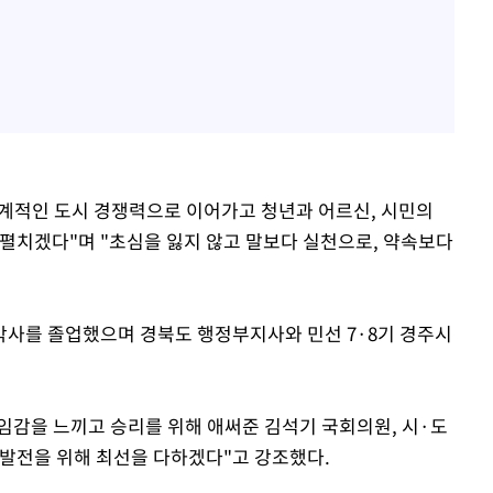
 세계적인 도시 경쟁력으로 이어가고 청년과 어르신, 시민의
 펼치겠다"며 "초심을 잃지 않고 말보다 실천으로, 약속보다
박사를 졸업했으며 경북도 행정부지사와 민선 7·8기 경주시
책임감을 느끼고 승리를 위해 애써준 김석기 국회의원, 시·도
주발전을 위해 최선을 다하겠다"고 강조했다.