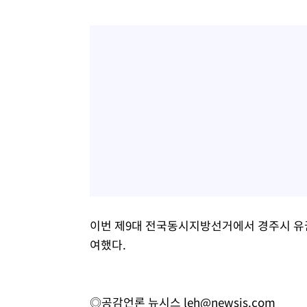
이번 제9대 전국동시지방선거에서 경주시 유권자는
여했다.
◎공감언론 뉴시스
leh@newsis.com