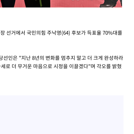
시장 선거에서 국민의힘 주낙영(64) 후보가 득표율 70%대를
당선인은 "지난 8년의 변화를 멈추지 말고 더 크게 완성하라
 자세로 더 무거운 마음으로 시정을 이끌겠다"며 각오를 밝혔