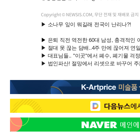
Copyright © NEWSIS.COM, 무단 전재 및 재배포 금지