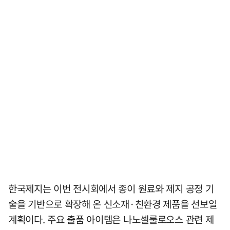
한국제지는 이번 전시회에서 종이 원료와 제지 공정 기
술을 기반으로 확장해 온 신소재·친환경 제품을 선보일
계획이다. 주요 출품 아이템은 나노셀룰로오스 관련 제