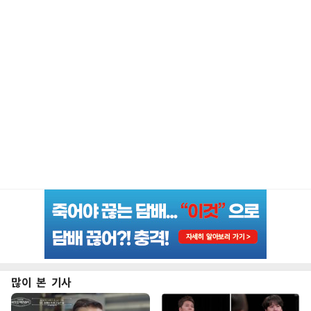
많이 본 기사