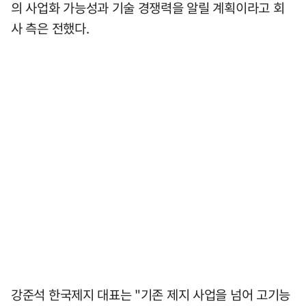
의 사업화 가능성과 기술 경쟁력을 알릴 계획이라고 회
사 측은 전했다.
강준석 한국제지 대표는 "기존 제지 사업을 넘어 고기능