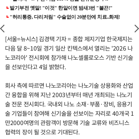
[서울=뉴시스] 김경택 기자 = 종합 제지기업 한국제지는
다음 달 8~10일 경기 일산 킨텍스에서 열리는 '2026 나
노코리아' 전시회에 참가해 나노셀룰로오스 기반 신기술
을 선보인다고 4일 밝혔다.
회사 측에 따르면 나노코리아는 나노기술 상용화와 산업
간 융합을 위해 지난 2003년부터 매년 개최되는 나노기
술 전문 전시회다. 국내외 나노 소재·부품·장비, 응용기
술 기업들이 참여해 신기술을 선보이는 자리로 40개국 1
만2000여명의 관람객이 방문해 기술 교류와 비즈니스
협력의 장이 될 것으로 기대된다.