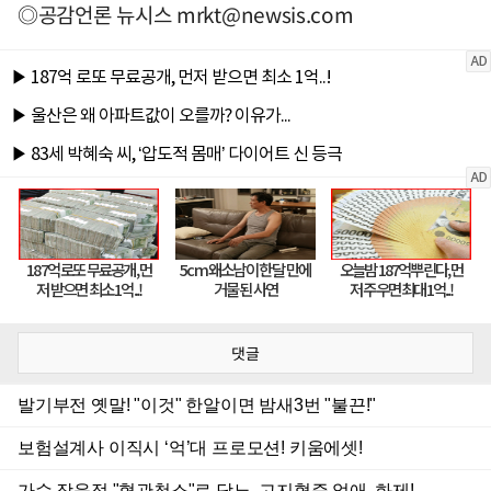
◎공감언론 뉴시스
mrkt@newsis.com
댓글