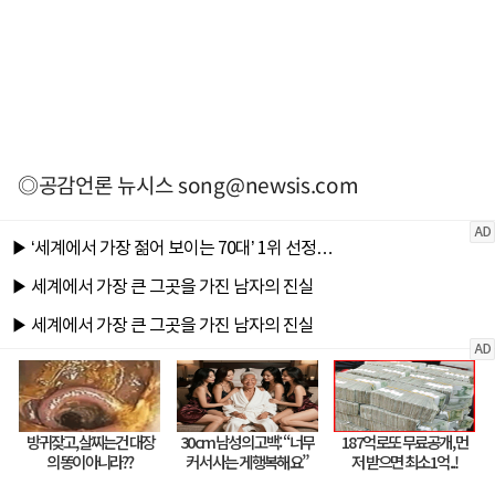
◎공감언론 뉴시스
song@newsis.com