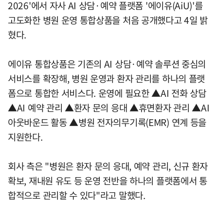
2026'에서 자사 AI 상담·예약 플랫폼 '에이유(AiU)'를
고도화한 병원 운영 통합상품을 처음 공개했다고 4일 밝
혔다.
에이유 통합상품은 기존의 AI 상담·예약 솔루션 중심의
서비스를 확장해, 병원 운영과 환자 관리를 하나의 플랫
폼으로 통합한 서비스다. 운영에 필요한 ▲AI 전화 상담
▲AI 예약 관리 ▲환자 문의 응대 ▲휴면환자 관리 ▲AI
아웃바운드 활동 ▲병원 전자의무기록(EMR) 연계 등을
지원한다.
회사 측은 "병원은 환자 문의 응대, 예약 관리, 신규 환자
확보, 재내원 유도 등 운영 전반을 하나의 플랫폼에서 통
합적으로 관리할 수 있다"라고 말했다.