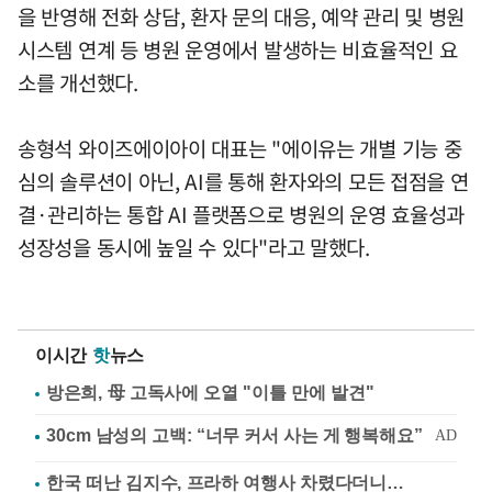
을 반영해 전화 상담, 환자 문의 대응, 예약 관리 및 병원
시스템 연계 등 병원 운영에서 발생하는 비효율적인 요
소를 개선했다.
송형석 와이즈에이아이 대표는 "에이유는 개별 기능 중
심의 솔루션이 아닌, AI를 통해 환자와의 모든 접점을 연
결·관리하는 통합 AI 플랫폼으로 병원의 운영 효율성과
성장성을 동시에 높일 수 있다"라고 말했다.
이시간
핫
뉴스
방은희, 母 고독사에 오열 "이틀 만에 발견"
한국 떠난 김지수, 프라하 여행사 차렸다더니…