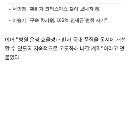
서인영 "환희가 크리스마스 같이 보내자 해"
이승기 "구속 차가원, 105억 전세금 편취 사기"
이어 "병원 운영 효율성과 환자 응대 품질을 동시에 개선
할 수 있도록 지속적으로 고도화해 나갈 계획"이라고 덧
붙였다.