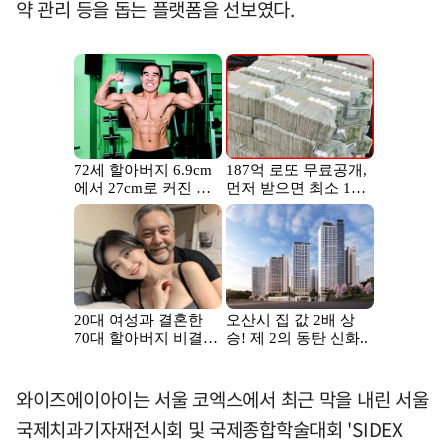
약 관리 등을 돕는 플랫폼을 선보였다.
와이즈에이아이는 서울 코엑스에서 최근 막을 내린 서울
국제치과기자재전시회 및 국제종합학술대회 'SIDEX