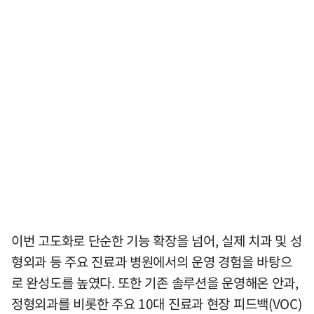
이번 고도화로 단순한 기능 확장을 넘어, 실제 치과 및 성
형외과 등 주요 진료과 병원에서의 운영 경험을 바탕으
로 완성도를 높였다. 또한 기존 솔루션을 운영해온 안과,
정형외과를 비롯한 주요 10대 진료과 현장 피드백(VOC)