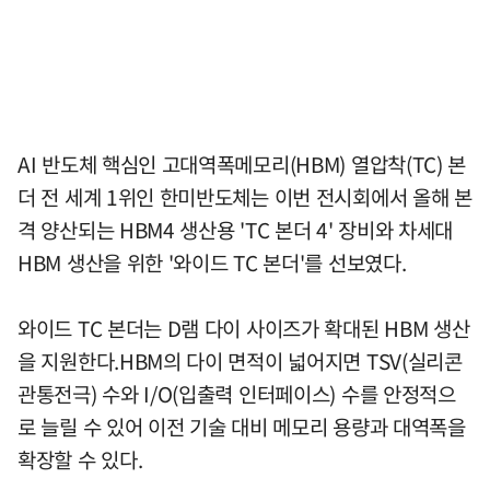
AI 반도체 핵심인 고대역폭메모리(HBM) 열압착(TC) 본
더 전 세계 1위인 한미반도체는 이번 전시회에서 올해 본
격 양산되는 HBM4 생산용 'TC 본더 4' 장비와 차세대
HBM 생산을 위한 '와이드 TC 본더'를 선보였다.
와이드 TC 본더는 D램 다이 사이즈가 확대된 HBM 생산
을 지원한다.HBM의 다이 면적이 넓어지면 TSV(실리콘
관통전극) 수와 I/O(입출력 인터페이스) 수를 안정적으
로 늘릴 수 있어 이전 기술 대비 메모리 용량과 대역폭을
확장할 수 있다.