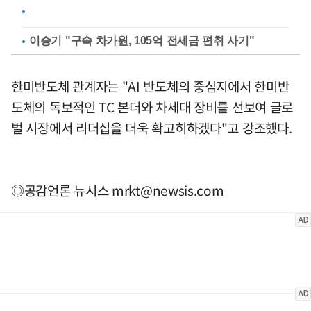
이승기 "구속 차가원, 105억 전세금 편취 사기"
한미반도체 관계자는 "AI 반도체의 중심지에서 한미반
도체의 독보적인 TC 본더와 차세대 장비를 선보여 글로
벌 시장에서 리더십을 더욱 확고히하겠다"고 강조했다.
◎공감언론 뉴시스
mrkt@newsis.com