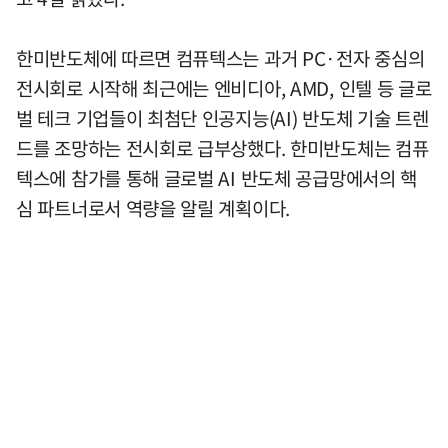
한미반도체에 따르면 컴퓨텍스는 과거 PC·전자 중심의
전시회로 시작해 최근에는 엔비디아, AMD, 인텔 등 글로
벌 테크 기업들이 최첨단 인공지능(AI) 반도체 기술 트렌
드를 조망하는 전시회로 급부상했다. 한미반도체는 컴퓨
텍스에 참가를 통해 글로벌 AI 반도체 공급망에서의 핵
심 파트너로서 역량을 알릴 계획이다.