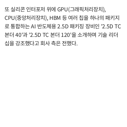
또 실리콘 인터포저 위에 GPU(그래픽처리장치),
CPU(중앙처리장치), HBM 등 여러 칩을 하나의 패키지
로 통합하는 AI 반도체용 2.5D 패키징 장비인 '2.5D TC
본더 40'과 '2.5D TC 본더 120'을 소개하며 기술 리더
십을 강조했다고 회사 측은 전했다.