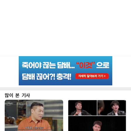
많이 본 기사