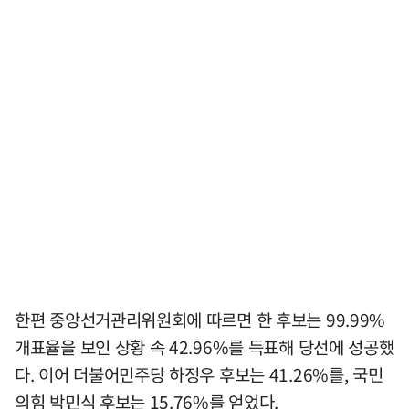
한편 중앙선거관리위원회에 따르면 한 후보는 99.99%
개표율을 보인 상황 속 42.96%를 득표해 당선에 성공했
다. 이어 더불어민주당 하정우 후보는 41.26%를, 국민
의힘 박민식 후보는 15.76%를 얻었다.