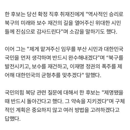
한 후보는 당선 확정 직후 취재진에게 "역사적인 승리로
북구의 미래와 보수 재건의 길을 열어주신 위대한 시민
들께 진심으로 감사드린다"며 소감을 말하기도 했다.
이어 그는 "제게 맡겨주신 임무를 부산 시민과 대한민국
국민을 먼저 생각하며 반드시 완수해내겠다”며 “북구를
발전시키고, 보수를 재건하고, 이재명 정권의 폭주를 제
어해 대한민국의 균형추를 맞추겠다" 말했다.
국민의힘 복당 관련 질문에 대해서 한 후보는 "제명됐을
때 반드시 돌아간다고 했다. 그 약속을 지키겠다"며 구체
적인 계획은 중요하지 않고 여러 방법을 고려하겠다고
답했다.