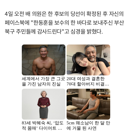
4일 오전 배 의원은 한 후보의 당선이 확정된 후 자신의
페이스북에 "한동훈을 보수의 한 바다로 보내주신 부산
북구 주민들께 감사드린다"고 심경을 밝혔다.