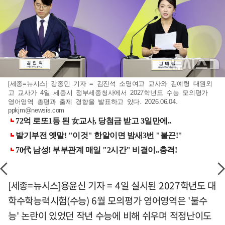
[세종=뉴시스] 강종민 기자 = 김진석 소명여고 교사와 김예령 대원외
고 교사가 4일 세종시 정부세종청사에서 2027학년도 수능 모의평가
영어영역 총평과 출제 경향을 발표하고 있다. 2026.06.04.
ppkjm@newsis.com
[세종=뉴시스]용윤신 기자 = 4일 실시된 2027학년도 대
학수학능력시험(수능) 6월 모의평가 영어영역은 '불수
능' 논란이 있었던 작년 수능에 비해 쉬우며 적정난이도