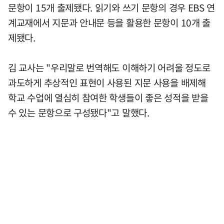
문항이 15개 출제됐다. 읽기와 쓰기 문항의 경우 EBS 연
계교재에서 지문과 안내문 등을 활용한 문항이 10개 출
제됐다.
김 교사는 "우리말로 번역해도 이해하기 어려울 정도로
과도하게 추상적인 표현이 사용된 지문 사용을 배제해
학교 수업에 열심히 참여한 학생들이 좋은 성적을 받을
수 있는 문항으로 구성됐다"고 말했다.