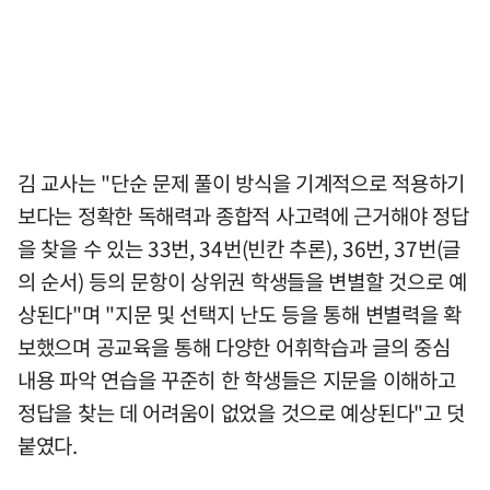
김 교사는 "단순 문제 풀이 방식을 기계적으로 적용하기
보다는 정확한 독해력과 종합적 사고력에 근거해야 정답
을 찾을 수 있는 33번, 34번(빈칸 추론), 36번, 37번(글
의 순서) 등의 문항이 상위권 학생들을 변별할 것으로 예
상된다"며 "지문 및 선택지 난도 등을 통해 변별력을 확
보했으며 공교육을 통해 다양한 어휘학습과 글의 중심
내용 파악 연습을 꾸준히 한 학생들은 지문을 이해하고
정답을 찾는 데 어려움이 없었을 것으로 예상된다"고 덧
붙였다.