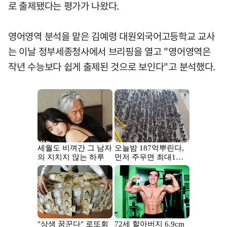
로 출제됐다는 평가가 나왔다.
영어영역 분석을 맡은 김예령 대원외국어고등학교 교사
는 이날 정부세종청사에서 브리핑을 열고 "영어영역은
작년 수능보다 쉽게 출제된 것으로 보인다"고 분석했다.