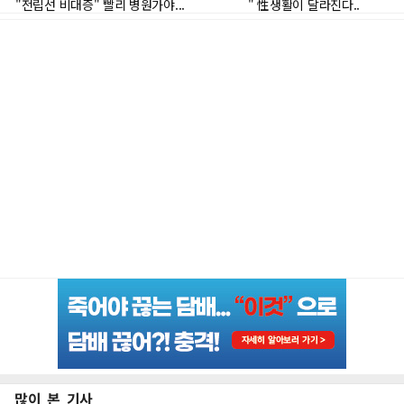
많이 본 기사