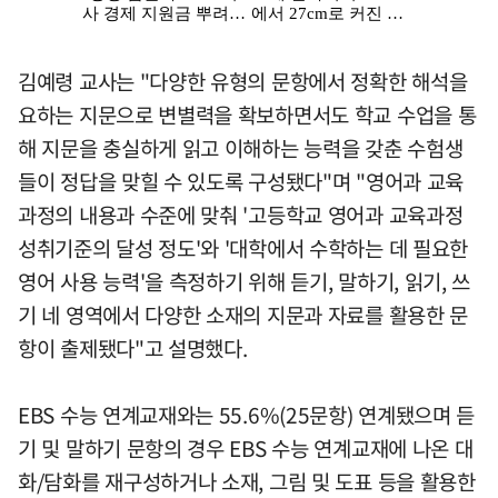
김예령 교사는 "다양한 유형의 문항에서 정확한 해석을
요하는 지문으로 변별력을 확보하면서도 학교 수업을 통
해 지문을 충실하게 읽고 이해하는 능력을 갖춘 수험생
들이 정답을 맞힐 수 있도록 구성됐다"며 "영어과 교육
과정의 내용과 수준에 맞춰 '고등학교 영어과 교육과정
성취기준의 달성 정도'와 '대학에서 수학하는 데 필요한
영어 사용 능력'을 측정하기 위해 듣기, 말하기, 읽기, 쓰
기 네 영역에서 다양한 소재의 지문과 자료를 활용한 문
항이 출제됐다"고 설명했다.
EBS 수능 연계교재와는 55.6%(25문항) 연계됐으며 듣
기 및 말하기 문항의 경우 EBS 수능 연계교재에 나온 대
화/담화를 재구성하거나 소재, 그림 및 도표 등을 활용한