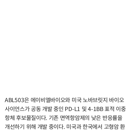
ABL503은 에이비엘바이오와 미국 노바브릿지 바이오
사이언스가 공동 개발 중인 PD-L1 및 4-1BB 표적 이중
항체 후보물질이다. 기존 면역항암제의 낮은 반응률을
개선하기 위해 개발 중이다. 미국과 한국에서 고형암 환