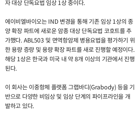
자 대상 단독요법 임상 1상 중이다.
에이비엘바이오는 IND 변경을 통해 기존 임상 1상의 종
양 확장 파트에 새로운 암종 대상 단독요법 코호트를 추
가했다. ABL503 및 면역항암제 병용요법을 평가하기 위
한 용량 증량 및 용량 확장 파트를 새로 진행할 예정이다.
해당 1상은 한국과 미국 내 약 8개 이상의 기관에서 진행
된다.
이 회사는 이중항체 플랫폼 그랩바디(Grabody) 등을 기
반으로 다양한 비임상 및 임상 단계의 파이프라인을 개
발하고 있다.