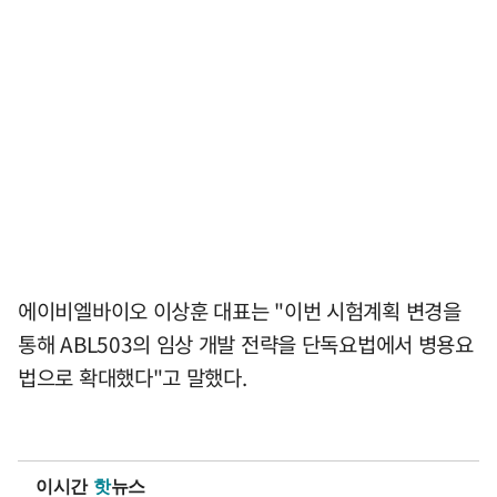
에이비엘바이오 이상훈 대표는 "이번 시험계획 변경을
통해 ABL503의 임상 개발 전략을 단독요법에서 병용요
법으로 확대했다"고 말했다.
이시간
핫
뉴스