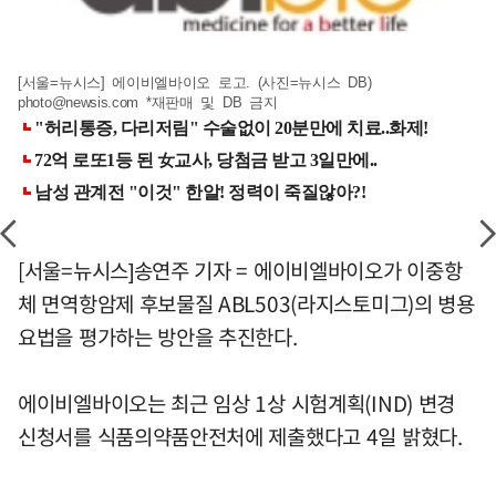
[서울=뉴시스] 에이비엘바이오 로고. (사진=뉴시스 DB)
photo@newsis.com
*재판매 및 DB 금지
[서울=뉴시스]송연주 기자 = 에이비엘바이오가 이중항
체 면역항암제 후보물질 ABL503(라지스토미그)의 병용
요법을 평가하는 방안을 추진한다.
에이비엘바이오는 최근 임상 1상 시험계획(IND) 변경
신청서를 식품의약품안전처에 제출했다고 4일 밝혔다.