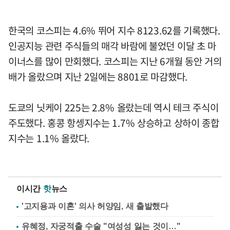
한국의 코스피는 4.6% 뛰어 지수 8123.62를 기록했다.
인공지능 관련 주식들의 매각 바람에 불었던 이달 초 마
이너스를 많이 만회했다. 코스피는 지난 6개월 동안 거의
배가 올랐으며 지난 2일에는 8801로 마감했다.
도쿄의 닛케이 225는 2.8% 올랐는데 역시 테크 주식이
주도했다. 홍콩 항셍지수는 1.7% 상승하고 상하이 종합
지수는 1.1% 올랐다.
이시간
핫
뉴스
'고지용과 이혼' 의사 허양임, 새 출발했다
유혜정, 자궁적출 수술 "여성성 잃는 것이…"