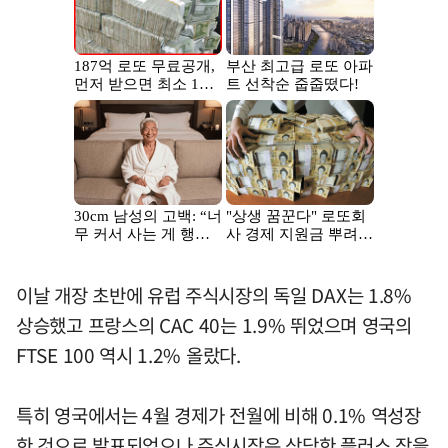
이날 개장 초반에 유럽 주식시장의 독일 DAX는 1.8%
상승했고 프랑스의 CAC 40는 1.9% 뛰었으며 영국의
FTSE 100 역시 1.2% 올랐다.
특히 영국에서는 4월 경제가 전월에 비해 0.1% 역성장
한 것으로 발표되었으나 주식시장은 상당한 플러스 장을