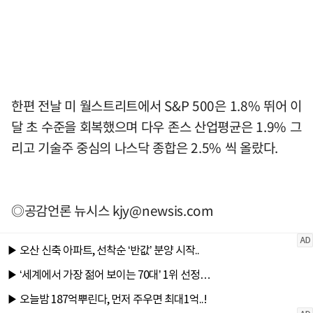
한편 전날 미 월스트리트에서 S&P 500은 1.8% 뛰어 이
달 초 수준을 회복했으며 다우 존스 산업평균은 1.9% 그
리고 기술주 중심의 나스닥 종합은 2.5% 씩 올랐다.
◎공감언론 뉴시스
kjy@newsis.com