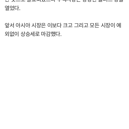
열었다.
앞서 아시아 시장은 이보다 크고 그리고 모든 시장이 예
외없이 상승세로 마감했다.