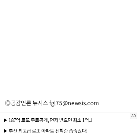
◎공감언론 뉴시스
fgl75@newsis.com