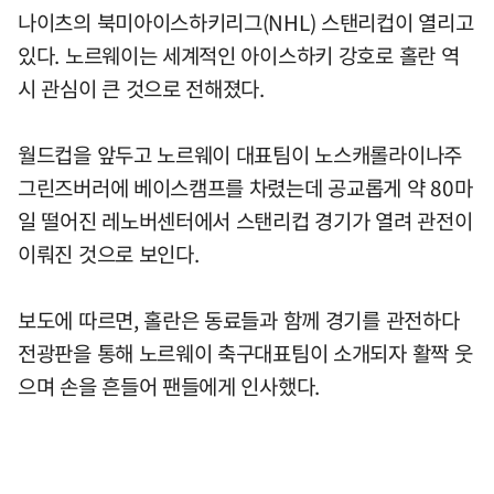
나이츠의 북미아이스하키리그(NHL) 스탠리컵이 열리고
있다. 노르웨이는 세계적인 아이스하키 강호로 홀란 역
시 관심이 큰 것으로 전해졌다.
월드컵을 앞두고 노르웨이 대표팀이 노스캐롤라이나주
그린즈버러에 베이스캠프를 차렸는데 공교롭게 약 80마
일 떨어진 레노버센터에서 스탠리컵 경기가 열려 관전이
이뤄진 것으로 보인다.
보도에 따르면, 홀란은 동료들과 함께 경기를 관전하다
전광판을 통해 노르웨이 축구대표팀이 소개되자 활짝 웃
으며 손을 흔들어 팬들에게 인사했다.