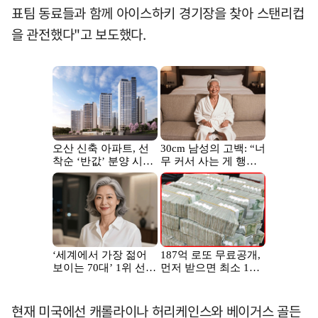
표팀 동료들과 함께 아이스하키 경기장을 찾아 스탠리컵
을 관전했다"고 보도했다.
현재 미국에선 캐롤라이나 허리케인스와 베이거스 골든