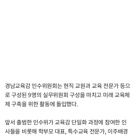
경남교육감 인수위원회는 현직 교원과 교육 전문가 등으
로 구성된 9명의 실무위원회 구성을 마치고 미래 교육체
제 구축을 위한 활동에 돌입했다.
앞서 출범한 인수위가 교육감 단일화 과정에 참여한 인
사들을 비롯해 학부모 대표, 특수교육 전문가, 이주배경