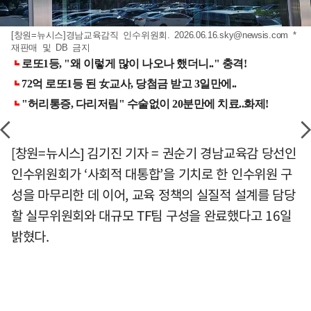
[창원=뉴시스]경남교육감직 인수위원회.
2026.06.16.sky@newsis.com
*
재판매 및 DB 금지
[창원=뉴시스] 김기진 기자 = 권순기 경남교육감 당선인
인수위원회가 ‘사회적 대통합’을 기치로 한 인수위원 구
성을 마무리한 데 이어, 교육 정책의 실질적 설계를 담당
할 실무위원회와 대규모 TF팀 구성을 완료했다고 16일
밝혔다.