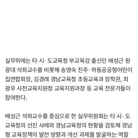
실무위에는 타 시·도교육청 부교육감 출신인 배성근 원
광대 석좌교수를 비롯해 송영숙 진주·하동공공형어린이
집연합회장, 김경래 경남교육청 초등교육과 장학관, 최
광우 사천교육지원청 교육지원과장 등 교육 전문가들이
참여한다.
배성근 석좌교수를 중심으로 한 실무위원회는 타 시·도
교육청의 선진 사례와 경남교육청의 현황을 검토해 경남
형 교육정책의 발전 방향과 개선 과제를 발굴하는 역할