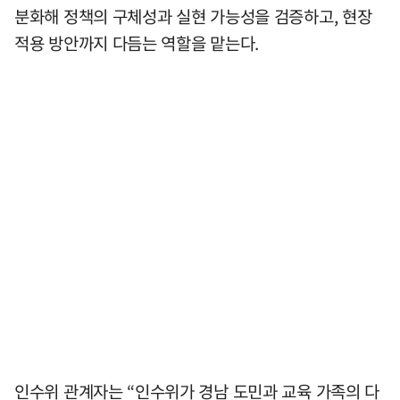
분화해 정책의 구체성과 실현 가능성을 검증하고, 현장
적용 방안까지 다듬는 역할을 맡는다.
인수위 관계자는 “인수위가 경남 도민과 교육 가족의 다