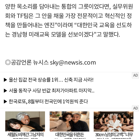
양한 목소리를 담아내는 통합의 그릇이었다면, 실무위원
회와 TF팀은 그 안을 채울 가장 전문적이고 혁신적인 정
책을 만들어내는 엔진”이라며 “대한민국 교육을 선도하
는 경남형 미래교육 모델을 선보이겠다”고 말했다.
◎공감언론 뉴시스
sky@newsis.com