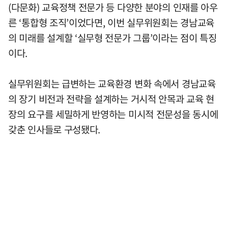
(다문화) 교육정책 전문가 등 다양한 분야의 인재를 아우
른 ‘통합형 조직’이었다면, 이번 실무위원회는 경남교육
의 미래를 설계할 ‘실무형 전문가 그룹’이라는 점이 특징
이다.
실무위원회는 급변하는 교육환경 변화 속에서 경남교육
의 장기 비전과 전략을 설계하는 거시적 안목과 교육 현
장의 요구를 세밀하게 반영하는 미시적 전문성을 동시에
갖춘 인사들로 구성됐다.