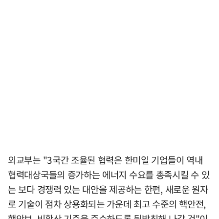
외교부는 "3국간 조율된 협력은 한미일 기업들이 역내
협력대상국들의 증가하는 에너지 수요를 총족시킬 수 있
는 보다 경쟁력 있는 대안을 제공하는 한편, 새로운 원자
로 기술이 점차 상용화되는 가운데 최고 수준의 핵안전,
핵안보, 비확산 기준을 준수하도록 뒷받침해 나갈 것"이