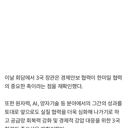
이날 회담에서 3국 장관은 경제안보 협력이 한미일 협력
의 중요한 축이라는 점을 재확인했다.
또한 원자력, AI, 양자기술 등 분야에서의 그간의 성과를
토대로 앞으로도 실질 협력을 더욱 심화해 나가기로 하
고 공급망 회복력 강화 및 경제적 강압 대응을 위한 3국