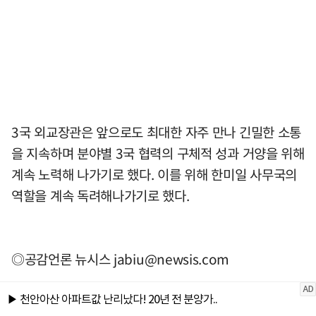
3국 외교장관은 앞으로도 최대한 자주 만나 긴밀한 소통
을 지속하며 분야별 3국 협력의 구체적 성과 거양을 위해
계속 노력해 나가기로 했다. 이를 위해 한미일 사무국의
역할을 계속 독려해나가기로 했다.
◎공감언론 뉴시스
jabiu@newsis.com