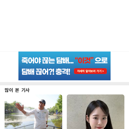
많이 본 기사