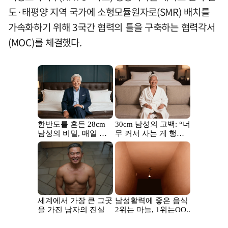
도·태평양 지역 국가에 소형모듈원자로(SMR) 배치를
가속화하기 위해 3국간 협력의 틀을 구축하는 협력각서
(MOC)를 체결했다.