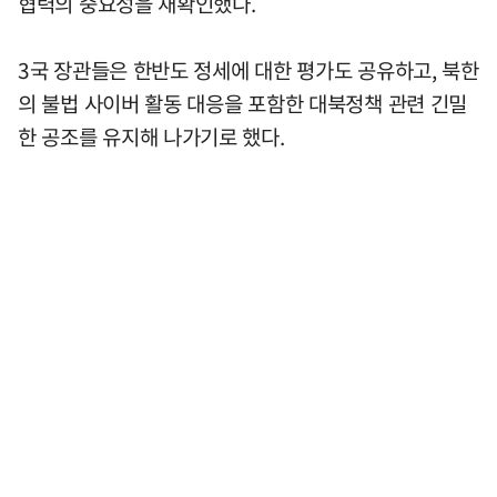
협력의 중요성을 재확인했다.
3국 장관들은 한반도 정세에 대한 평가도 공유하고, 북한
의 불법 사이버 활동 대응을 포함한 대북정책 관련 긴밀
한 공조를 유지해 나가기로 했다.