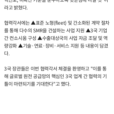
라고 밝혔다.
협력각서에는 ▲표준 노형(fleet) 및 간소화된 계약 절차
를 통해 다수의 SMR을 건설하는 사업 지원 ▲3국 기업
간 컨소시움 구성 ▲수출대상국의 사업 자금 조달 및 역
량강화 ▲기술·연료·장비·서비스 지원 등 내용이 담겼
다.
3국 장관들은 이번 협력각서 체결을 환영하고 "이를 통
해 글로벌 원전 공급망의 핵심인 3국 업계 간 협력의 기
틀이 마련되기를 기대한다"고 했다.