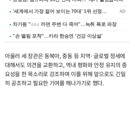
차가원 "○○○ 까면 주변 다 죽어"…녹취 폭로 파장
"손 떨림 포착"…카라 한승연 '건강 이상설'
아울러 세 장관은 동북아, 중동 등 지역·글로벌 정세에
대해서도 의견을 교환하고, 역내 평화와 안정 유지의 중
요성을 한 목소리로 강조하며 이를 위해 앞으로도 긴밀
히 공조하고 필요한 기여를 해나가기로 했다.