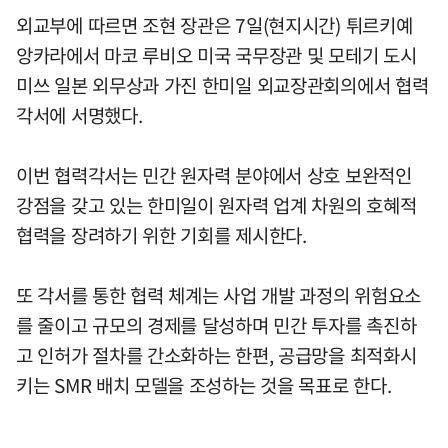
외교부에 따르면 조현 장관은 7일(현지시간) 튀르키예
앙카라에서 마코 루비오 미국 국무장관 및 모테기 도시
미쓰 일본 외무상과 가진 한미일 외교장관회의에서 협력
각서에 서명했다.
이번 협력각서는 민간 원자력 분야에서 상호 보완적인
강점을 갖고 있는 한미일이 원자력 업계 차원의 호혜적
협력을 장려하기 위한 기회를 제시한다.
또 각서를 통한 협력 체계는 사업 개발 과정의 위험요소
를 줄이고 규모의 경제를 달성하며 민간 투자를 촉진하
고 인허가 절차를 간소화하는 한편, 공급망을 최적화시
키는 SMR 배치 모델을 조성하는 것을 목표로 한다.