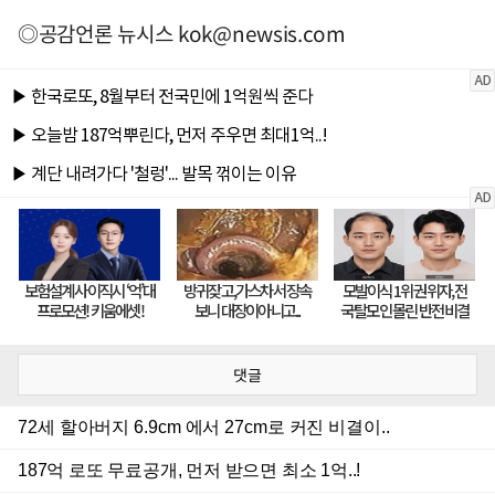
◎공감언론 뉴시스
kok@newsis.com
댓글