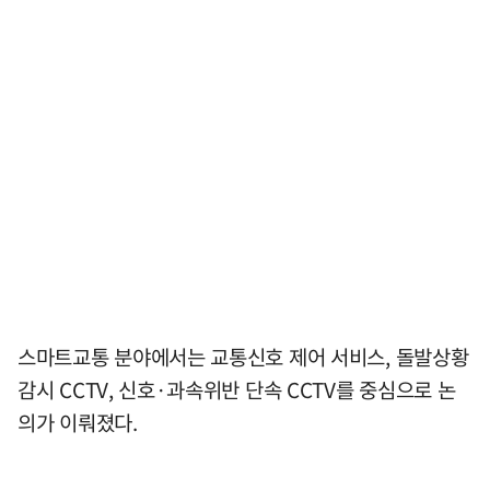
스마트교통 분야에서는 교통신호 제어 서비스, 돌발상황
감시 CCTV, 신호·과속위반 단속 CCTV를 중심으로 논
의가 이뤄졌다.