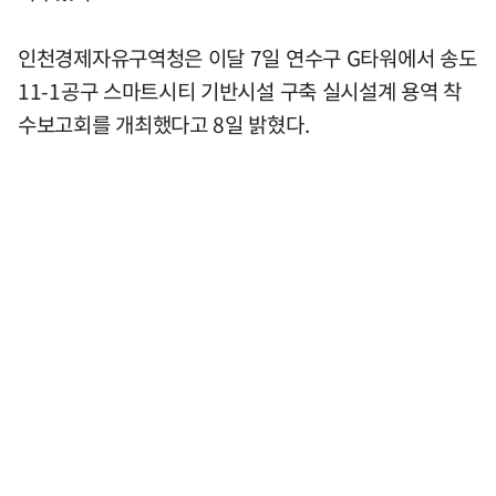
인천경제자유구역청은 이달 7일 연수구 G타워에서 송도
11-1공구 스마트시티 기반시설 구축 실시설계 용역 착
수보고회를 개최했다고 8일 밝혔다.