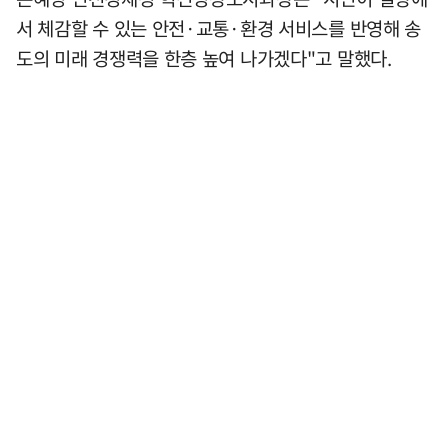
서 체감할 수 있는 안전·교통·환경 서비스를 반영해 송
도의 미래 경쟁력을 한층 높여 나가겠다"고 말했다.