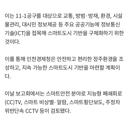
이는 11-1공구를 대상으로 교통, 방범·방재, 환경, 시설
물관리, 대시민 정보제공 등 주요 공공기능에 정보통신
기술(ICT)을 접목해 스마트도시 기반을 구체화하기 위한
것이다.
이를 통해 인천경제청은 안전하고 편리한 정주환경을 조
성하고, 지속 가능한 스마트도시 기반을 마련할 계획이
다.
이날 보고회에서는 스마트안전 분야로 지능형 폐쇄회로
(CC)TV, 스마트 비상벨·알람, 스마트횡단보도, 주정차
위반단속 CCTV 등이 검토됐다.