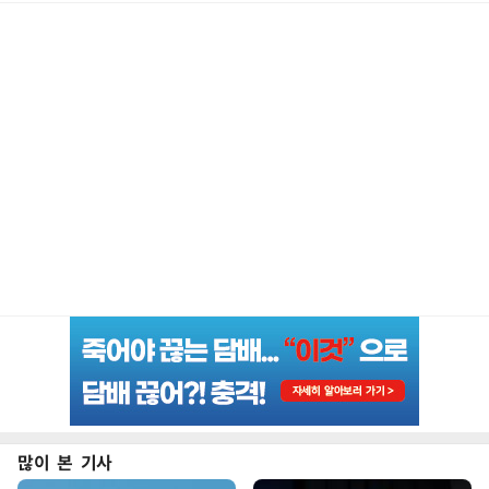
많이 본 기사