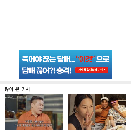
많이 본 기사