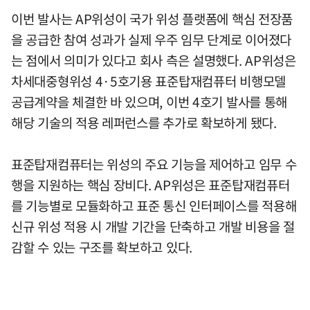
이번 발사는 AP위성이 국가 위성 플랫폼에 핵심 전장품
을 공급한 참여 성과가 실제 우주 임무 단계로 이어졌다
는 점에서 의미가 있다고 회사 측은 설명했다. AP위성은
차세대중형위성 4·5호기용 표준탑재컴퓨터 비행모델
공급계약을 체결한 바 있으며, 이번 4호기 발사를 통해
해당 기술의 적용 레퍼런스를 추가로 확보하게 됐다.
표준탑재컴퓨터는 위성의 주요 기능을 제어하고 임무 수
행을 지원하는 핵심 장비다. AP위성은 표준탑재컴퓨터
를 기능별로 모듈화하고 표준 통신 인터페이스를 적용해
신규 위성 적용 시 개발 기간을 단축하고 개발 비용을 절
감할 수 있는 구조를 확보하고 있다.