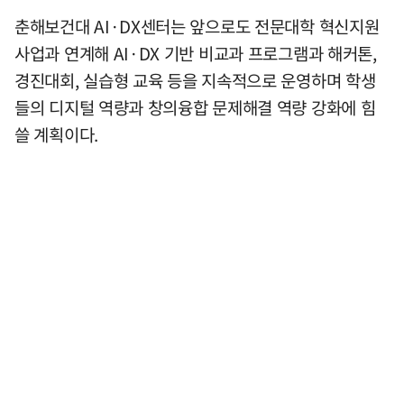
춘해보건대 AI·DX센터는 앞으로도 전문대학 혁신지원
사업과 연계해 AI·DX 기반 비교과 프로그램과 해커톤,
경진대회, 실습형 교육 등을 지속적으로 운영하며 학생
들의 디지털 역량과 창의융합 문제해결 역량 강화에 힘
쓸 계획이다.