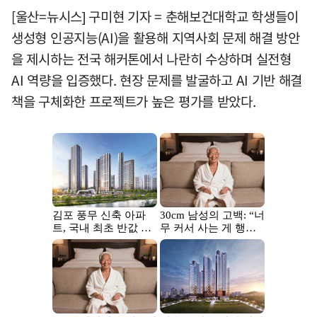
[울산=뉴시스] 구미현 기자 = 춘해보건대학교 학생들이
생성형 인공지능(AI)을 활용해 지역사회 문제 해결 방안
을 제시하는 전국 해커톤에서 나란히 수상하며 실전형
AI 역량을 입증했다. 현장 문제를 발굴하고 AI 기반 해결
책을 구체화한 프로젝트가 높은 평가를 받았다.