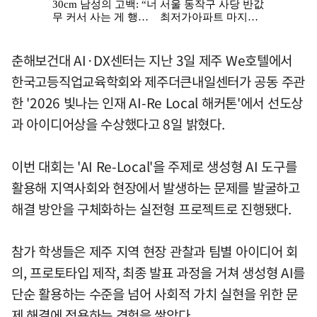
춘해보건대 AI·DX센터는 지난 3일 제주 We호텔에서
한국고등직업교육학회와 제주더큰내일센터가 공동 주관
한 '2026 빛나는 인재 AI-Re Local 해커톤'에서 선도상
과 아이디어상을 수상했다고 8일 밝혔다.
이번 대회는 'AI Re-Local'을 주제로 생성형 AI 도구를
활용해 지역사회와 현장에서 발생하는 문제를 발굴하고
해결 방안을 구체화하는 실전형 프로젝트로 진행됐다.
참가 학생들은 제주 지역 현장 관찰과 팀별 아이디어 회
의, 프로토타입 제작, 최종 발표 과정을 거쳐 생성형 AI를
단순 활용하는 수준을 넘어 사회적 가치 실현을 위한 문
제 해결에 적용하는 경험을 쌓았다.