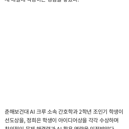
춘해보건대 AI 크루 소속 간호학과 2학년 조인기 학생이
선도상을, 정희은 학생이 아이디어상을 각각 수상하며
창의적인 문제 해결력과 AI 활용 역량을 인정받았다.