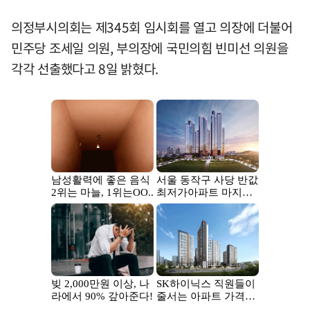
의정부시의회는 제345회 임시회를 열고 의장에 더불어
민주당 조세일 의원, 부의장에 국민의힘 빈미선 의원을
각각 선출했다고 8일 밝혔다.