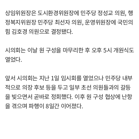
상임위원장은 도시환경위원장에 민주당 정성교 의원, 행
정복지위원장 민주당 최선자 의원, 운영위원장에 국민의
힘 김호경 의원으로 결정됐다.
시의회는 이날 원 구성을 마무리한 후 오후 5시 개원식도
열었다.
앞서 시의회는 지난 1일 임시회를 열었으나 민주당 내부
적으로 의장 후보 등을 두고 일부 초선 의원들과의 갈등
을 빚으면서 곧바로 정회했다. 이후 원 구성 협상에 난항
을 겪으며 파행이 8일간 이어졌다.