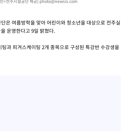
사진=전주시설공단 제공)
photo@newsis.com
설공단은 여름방학을 맞아 어린이와 청소년을 대상으로 전주실
을 운영한다고 9일 밝혔다.
이팅과 피겨스케이팅 2개 종목으로 구성된 특강반 수강생을