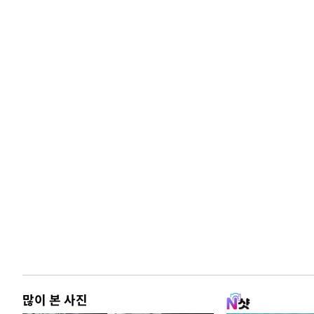
많이 본 사진