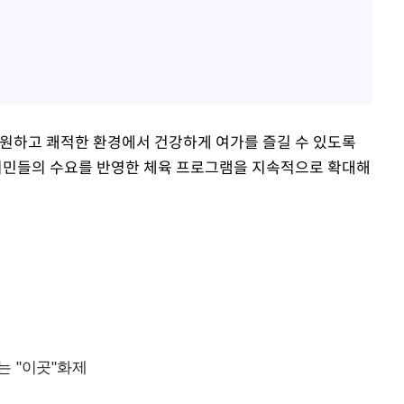
원하고 쾌적한 환경에서 건강하게 여가를 즐길 수 있도록
시민들의 수요를 반영한 체육 프로그램을 지속적으로 확대해