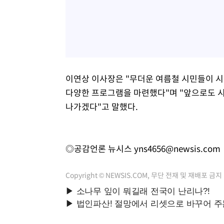
이연상 이사장은 "무더운 여름철 시민들이 시
다양한 프로그램을 마련했다"며 "앞으로도 
나가겠다"고 말했다.
◎공감언론 뉴시스
yns4656@newsis.com
Copyright © NEWSIS.COM, 무단 전재 및 재배포 금지