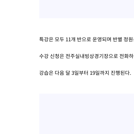
특강은 모두 11개 반으로 운영되며 반별 정원은
수강 신청은 전주실내빙상경기장으로 전화하거
강습은 다음 달 3일부터 19일까지 진행된다.