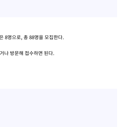
 8명으로, 총 88명을 모집한다.
나 방문해 접수하면 된다.