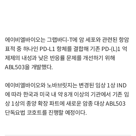
에이비엘바이오는 그랩바디-T에 암 세포와 관련된 항암
표적 중 하나인 PD-L1 항체를 결합해 기존 PD-(L)1 억
제제의 내성과 낮은 반응률 문제를 개선하기 위해
ABL503을 개발했다.
에이비엘바이오와 노바브릿지는 변경된 임상 1상 IND
에 따라 한국과 미국 내 약 8개 이상의 기관에서 기존 임
상 1상의 종양 확장 파트에 새로운 암종 대상 ABL503
단독요법 코호트를 진행할 예정이다.