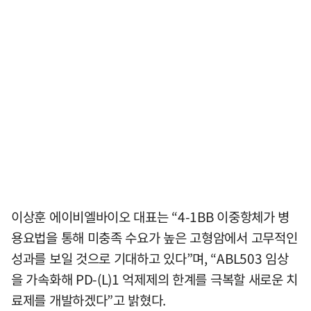
이상훈 에이비엘바이오 대표는 “4-1BB 이중항체가 병
용요법을 통해 미충족 수요가 높은 고형암에서 고무적인
성과를 보일 것으로 기대하고 있다”며, “ABL503 임상
을 가속화해 PD-(L)1 억제제의 한계를 극복할 새로운 치
료제를 개발하겠다”고 밝혔다.