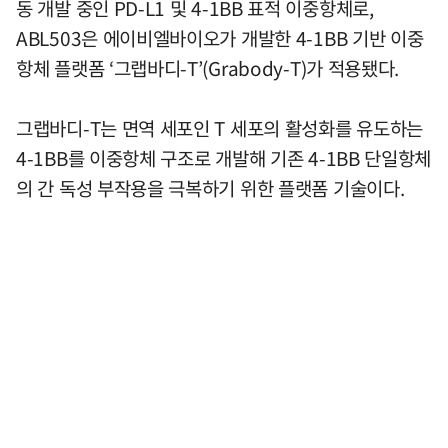
동 개발 중인 PD-L1 및 4-1BB 표적 이중항체로,
ABL503은 에이비엘바이오가 개발한 4-1BB 기반 이중
항체 플랫폼 ‘그랩바디-T’(Grabody-T)가 적용됐다.
그랩바디-T는 면역 세포인 T 세포의 활성화를 유도하는
4-1BB를 이중항체 구조로 개발해 기존 4-1BB 단일항체
의 간 독성 부작용을 극복하기 위한 플랫폼 기술이다.