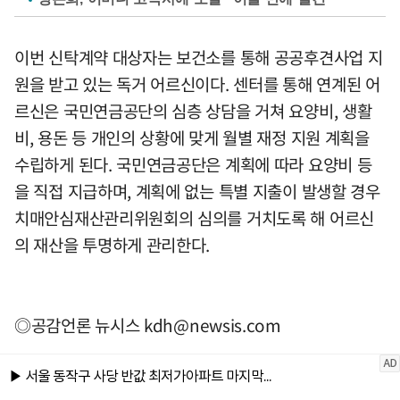
이번 신탁계약 대상자는 보건소를 통해 공공후견사업 지
원을 받고 있는 독거 어르신이다. 센터를 통해 연계된 어
르신은 국민연금공단의 심층 상담을 거쳐 요양비, 생활
비, 용돈 등 개인의 상황에 맞게 월별 재정 지원 계획을
수립하게 된다. 국민연금공단은 계획에 따라 요양비 등
을 직접 지급하며, 계획에 없는 특별 지출이 발생할 경우
치매안심재산관리위원회의 심의를 거치도록 해 어르신
의 재산을 투명하게 관리한다.
◎공감언론 뉴시스
kdh@newsis.com