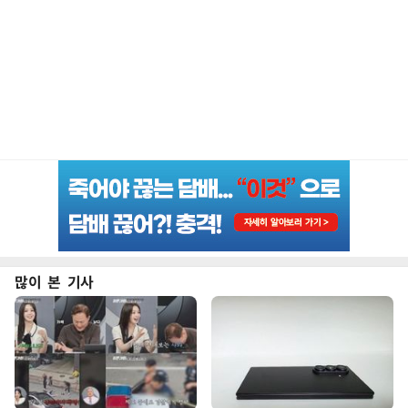
많이 본 기사