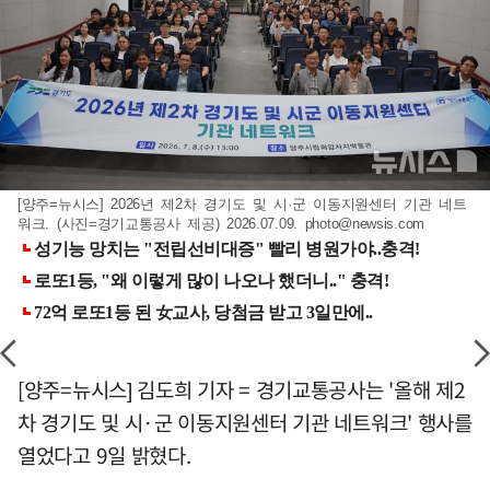
[양주=뉴시스] 2026년 제2차 경기도 및 시·군 이동지원센터 기관 네트
워크. (사진=경기교통공사 제공) 2026.07.09.
photo@newsis.com
[양주=뉴시스] 김도희 기자 = 경기교통공사는 '올해 제2
차 경기도 및 시·군 이동지원센터 기관 네트워크' 행사를
열었다고 9일 밝혔다.