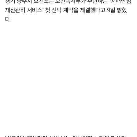
경기 양주시 보건소는 보건복지부가 주관하는 '치매안심
재산관리 서비스' 첫 신탁 계약을 체결했다고 9일 밝혔
다.