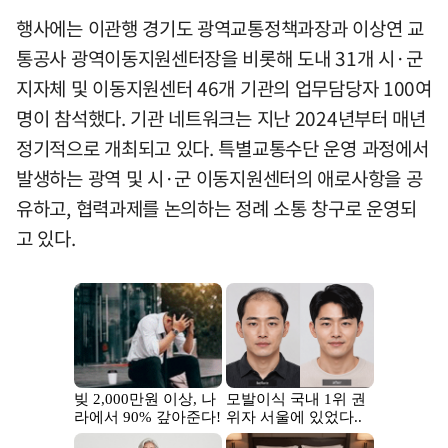
행사에는 이관행 경기도 광역교통정책과장과 이상연 교
통공사 광역이동지원센터장을 비롯해 도내 31개 시·군
지자체 및 이동지원센터 46개 기관의 업무담당자 100여
명이 참석했다. 기관 네트워크는 지난 2024년부터 매년
정기적으로 개최되고 있다. 특별교통수단 운영 과정에서
발생하는 광역 및 시·군 이동지원센터의 애로사항을 공
유하고, 협력과제를 논의하는 정례 소통 창구로 운영되
고 있다.